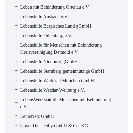
Leben mit Behinderung Ortenau e.V.
Lebenshilfe Ansbach e.V.
Lebenshilfe Bergisches Land gGmbH
Lebenshilfe Dillenburg e.V.
Lebenshilfe für Menschen mit Behinderung
Kreisvereinigung Detmold e.V.
Lebenshilfe Nienburg gGmbH
Lebenshilfe Starnberg gemeinnützige GmbH
Lebenshilfe Werkstatt München GmbH
Lebenshilfe Wetzlar-Weilburg e.V.
LebensWerkstatt für Menschen mit Behinderung
e.V.
LeineNetz GmbH
leovet Dr. Jacoby GmbH & Co. KG