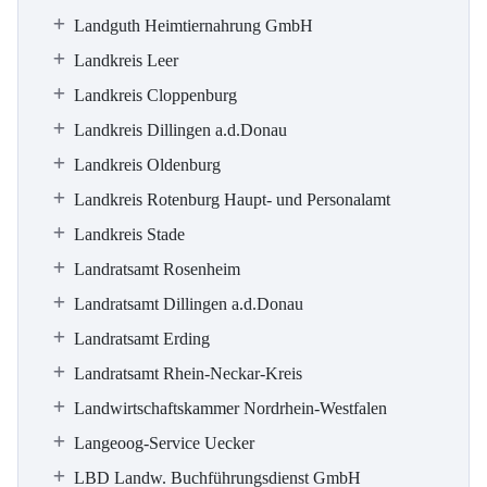
Landguth Heimtiernahrung GmbH
Landkreis Leer
Landkreis Cloppenburg
Landkreis Dillingen a.d.Donau
Landkreis Oldenburg
Landkreis Rotenburg Haupt- und Personalamt
Landkreis Stade
Landratsamt Rosenheim
Landratsamt Dillingen a.d.Donau
Landratsamt Erding
Landratsamt Rhein-Neckar-Kreis
Landwirtschaftskammer Nordrhein-Westfalen
Langeoog-Service Uecker
LBD Landw. Buchführungsdienst GmbH