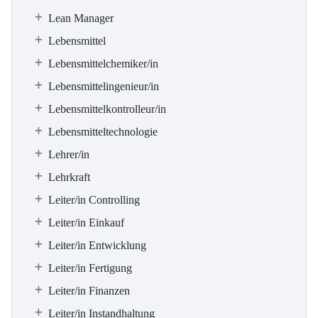
Lean Manager
Lebensmittel
Lebensmittelchemiker/in
Lebensmittelingenieur/in
Lebensmittelkontrolleur/in
Lebensmitteltechnologie
Lehrer/in
Lehrkraft
Leiter/in Controlling
Leiter/in Einkauf
Leiter/in Entwicklung
Leiter/in Fertigung
Leiter/in Finanzen
Leiter/in Instandhaltung