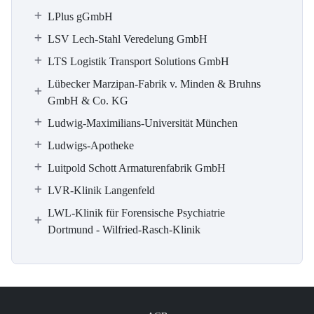
LPlus gGmbH
LSV Lech-Stahl Veredelung GmbH
LTS Logistik Transport Solutions GmbH
Lübecker Marzipan-Fabrik v. Minden & Bruhns
GmbH & Co. KG
Ludwig-Maximilians-Universität München
Ludwigs-Apotheke
Luitpold Schott Armaturenfabrik GmbH
LVR-Klinik Langenfeld
LWL-Klinik für Forensische Psychiatrie
Dortmund - Wilfried-Rasch-Klinik