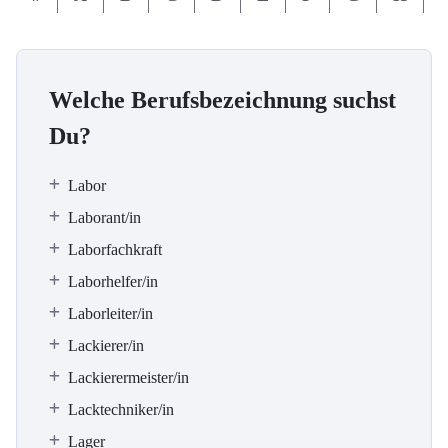
Welche Berufsbezeichnung suchst
Du?
Labor
Laborant/in
Laborfachkraft
Laborhelfer/in
Laborleiter/in
Lackierer/in
Lackierermeister/in
Lacktechniker/in
Lager