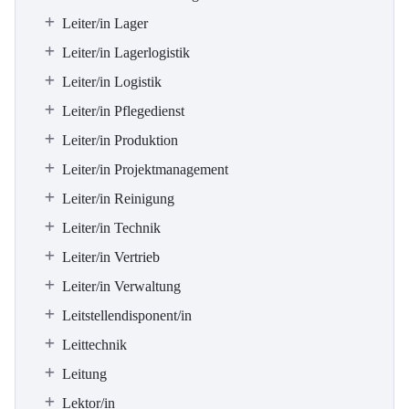
Leiter/in Lager
Leiter/in Lagerlogistik
Leiter/in Logistik
Leiter/in Pflegedienst
Leiter/in Produktion
Leiter/in Projektmanagement
Leiter/in Reinigung
Leiter/in Technik
Leiter/in Vertrieb
Leiter/in Verwaltung
Leitstellendisponent/in
Leittechnik
Leitung
Lektor/in