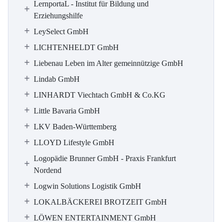
LernportaL - Institut für Bildung und
Erziehungshilfe
LeySelect GmbH
LICHTENHELDT GmbH
Liebenau Leben im Alter gemeinnützige GmbH
Lindab GmbH
LINHARDT Viechtach GmbH & Co.KG
Little Bavaria GmbH
LKV Baden-Württemberg
LLOYD Lifestyle GmbH
Logopädie Brunner GmbH - Praxis Frankfurt
Nordend
Logwin Solutions Logistik GmbH
LOKALBÄCKEREI BROTZEIT GmbH
LÖWEN ENTERTAINMENT GmbH