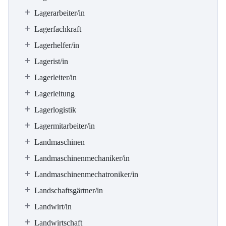
Lagerarbeiter/in
Lagerfachkraft
Lagerhelfer/in
Lagerist/in
Lagerleiter/in
Lagerleitung
Lagerlogistik
Lagermitarbeiter/in
Landmaschinen
Landmaschinenmechaniker/in
Landmaschinenmechatroniker/in
Landschaftsgärtner/in
Landwirt/in
Landwirtschaft