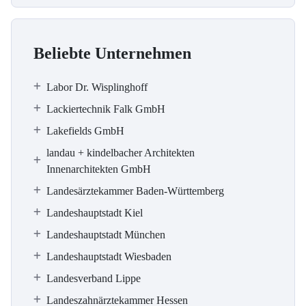
Beliebte Unternehmen
Labor Dr. Wisplinghoff
Lackiertechnik Falk GmbH
Lakefields GmbH
landau + kindelbacher Architekten
Innenarchitekten GmbH
Landesärztekammer Baden-Württemberg
Landeshauptstadt Kiel
Landeshauptstadt München
Landeshauptstadt Wiesbaden
Landesverband Lippe
Landeszahnärztekammer Hessen