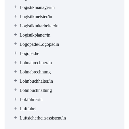
Logistikmanager/in
Logistikmeister/in
Logistikmitarbeiter/in
Logistikplaner/in
Logopäde/Logopädin
Logopädie
Lohnabrechner/in
Lohnabrechnung
Lohnbuchhalter/in
Lohnbuchhaltung
Lokführer/in
Luftfahrt
Luftsicherheitsassistent/in