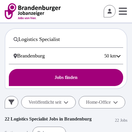
50
km
Jobs finden
Veröffentlicht seit
Home-Office
22
Logistics Specialist
Jobs in
Brandenburg
22 Jobs