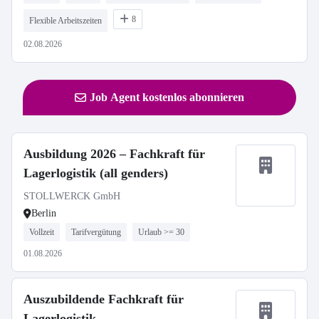
8
Flexible Arbeitszeiten
02.08.2026
Job Agent kostenlos abonnieren
Ausbildung 2026 – Fachkraft für
Lagerlogistik (all genders)
STOLLWERCK GmbH
Berlin
Vollzeit
Tarifvergütung
Urlaub >= 30
01.08.2026
Auszubildende Fachkraft für
Lagerlogistik