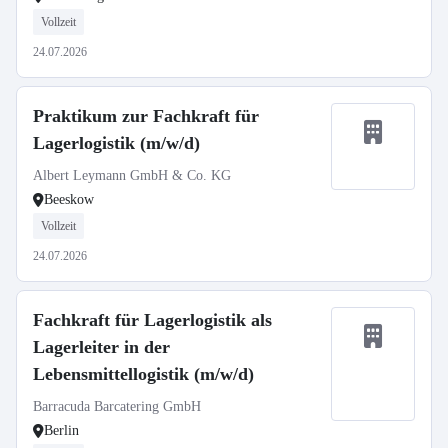
Vollzeit
24.07.2026
Praktikum zur Fachkraft für
Lagerlogistik (m/w/d)
Albert Leymann GmbH & Co. KG
Beeskow
Vollzeit
24.07.2026
Fachkraft für Lagerlogistik als
Lagerleiter in der
Lebensmittellogistik (m/w/d)
Barracuda Barcatering GmbH
Berlin