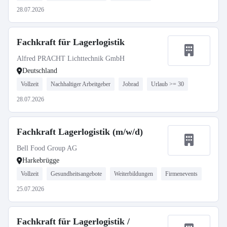
28.07.2026
Fachkraft für Lagerlogistik
Alfred PRACHT Lichttechnik GmbH
Deutschland
Vollzeit
Nachhaltiger Arbeitgeber
Jobrad
Urlaub >= 30
28.07.2026
Fachkraft Lagerlogistik (m/w/d)
Bell Food Group AG
Harkebrügge
Vollzeit
Gesundheitsangebote
Weiterbildungen
Firmenevents
25.07.2026
Fachkraft für Lagerlogistik /