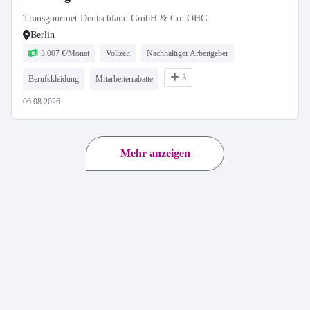
Transgourmet Deutschland GmbH & Co. OHG
Berlin
3.007 €/Monat
Vollzeit
Nachhaltiger Arbeitgeber
3
Berufskleidung
Mitarbeiterrabatte
06.08.2026
Mehr anzeigen