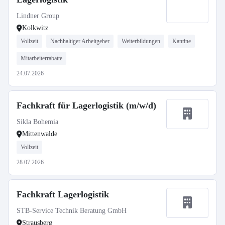
Lindner Group
Kolkwitz
Vollzeit
Nachhaltiger Arbeitgeber
Weiterbildungen
Kantine
Mitarbeiterrabatte
24.07.2026
Fachkraft für Lagerlogistik (m/w/d)
Sikla Bohemia
Mittenwalde
Vollzeit
28.07.2026
Fachkraft Lagerlogistik
STB-Service Technik Beratung GmbH
Strausberg