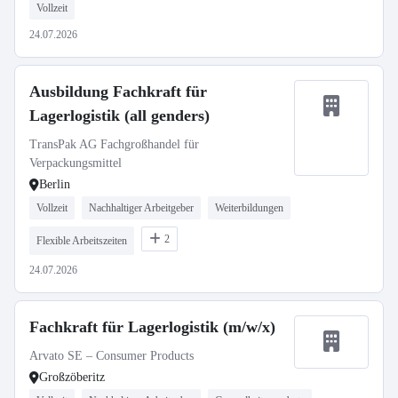
Vollzeit
24.07.2026
Ausbildung Fachkraft für
Lagerlogistik (all genders)
TransPak AG Fachgroßhandel für
Verpackungsmittel
Berlin
Vollzeit
Nachhaltiger Arbeitgeber
Weiterbildungen
2
Flexible Arbeitszeiten
24.07.2026
Fachkraft für Lagerlogistik (m/w/x)
Arvato SE – Consumer Products
Großzöberitz