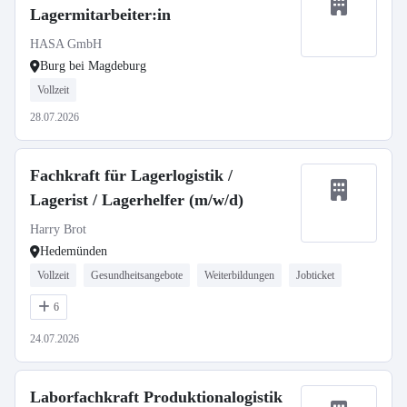
Lagermitarbeiter:in
HASA GmbH
Burg bei Magdeburg
Vollzeit
28.07.2026
Fachkraft für Lagerlogistik /
Lagerist / Lagerhelfer (m/w/d)
Harry Brot
Hedemünden
Vollzeit
Gesundheitsangebote
Weiterbildungen
Jobticket
6
24.07.2026
Laborfachkraft Produktionalogistik