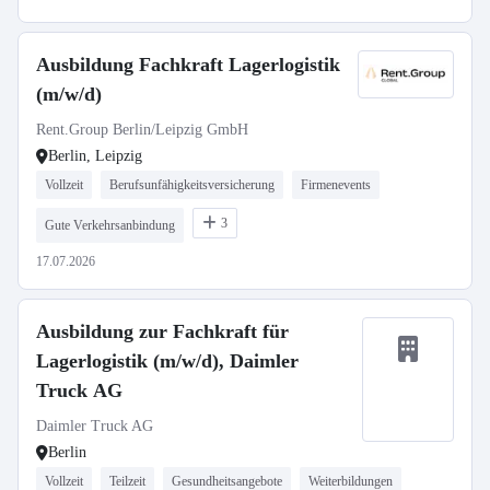
Ausbildung Fachkraft Lagerlogistik
(m/w/d)
Rent.Group Berlin/Leipzig GmbH
Berlin, Leipzig
Vollzeit
Berufsunfähigkeitsversicherung
Firmenevents
3
Gute Verkehrsanbindung
17.07.2026
Ausbildung zur Fachkraft für
Lagerlogistik (m/w/d), Daimler
Truck AG
Daimler Truck AG
Berlin
Vollzeit
Teilzeit
Gesundheitsangebote
Weiterbildungen