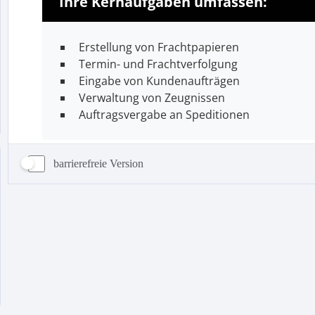
barrierefreie Version