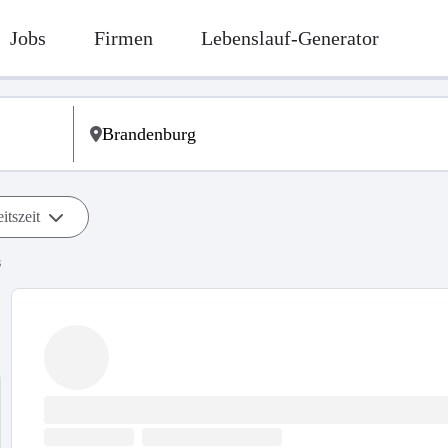
Jobs
Firmen
Lebenslauf-Generator
itszeit
s