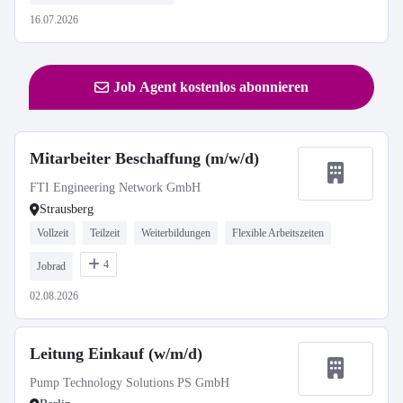
16.07.2026
Job Agent kostenlos abonnieren
Mitarbeiter Beschaffung (m/w/d)
FTI Engineering Network GmbH
Strausberg
Vollzeit
Teilzeit
Weiterbildungen
Flexible Arbeitszeiten
4
Jobrad
02.08.2026
Leitung Einkauf (w/m/d)
Pump Technology Solutions PS GmbH