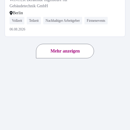
Gebäudetechnik GmbH
Berlin
Vollzeit
Teilzeit
Nachhaltiger Arbeitgeber
Firmenevents
06.08.2026
Mehr anzeigen