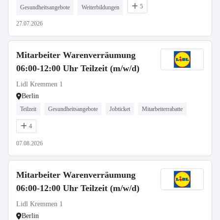
5
Gesundheitsangebote
Weiterbildungen
27.07.2026
Mitarbeiter Warenverräumung
06:00-12:00 Uhr Teilzeit (m/w/d)
Lidl Kremmen 1
Berlin
Teilzeit
Gesundheitsangebote
Jobticket
Mitarbeiterrabatte
4
07.08.2026
Mitarbeiter Warenverräumung
06:00-12:00 Uhr Teilzeit (m/w/d)
Lidl Kremmen 1
Berlin