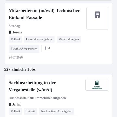
Mitarbeiter:in (m/w/d) Technischer
Einkauf Fassade
Strabag
Hosena
Vollzeit
Gesundheitsangebote
Weiterbildungen
4
Flexible Arbeitszeiten
24.07.2026
527 ähnliche Jobs
Sachbearbeitung in der
Vergabestelle (w/m/d)
Bundesanstalt für Immobilienaufgaben
Berlin
Vollzeit
Teilzeit
Nachhaltiger Arbeitgeber