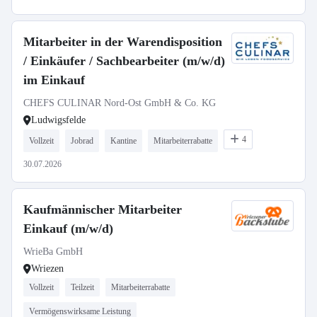
Mitarbeiter in der Warendisposition
/ Einkäufer / Sachbearbeiter (m/w/d)
im Einkauf
CHEFS CULINAR Nord-Ost GmbH & Co. KG
Ludwigsfelde
4
Vollzeit
Jobrad
Kantine
Mitarbeiterrabatte
30.07.2026
Kaufmännischer Mitarbeiter
Einkauf (m/w/d)
WrieBa GmbH
Wriezen
Vollzeit
Teilzeit
Mitarbeiterrabatte
Vermögenswirksame Leistung