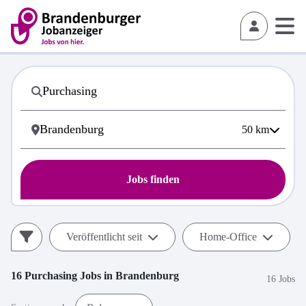
50
km
Jobs finden
Veröffentlicht seit
Home-Office
16
Purchasing
Jobs in
Brandenburg
16 Jobs