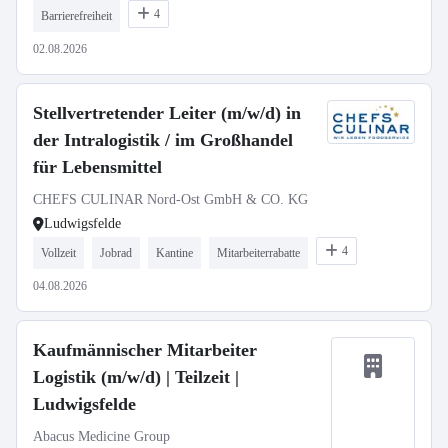
4
Barrierefreiheit
02.08.2026
Stellvertretender Leiter (m/w/d) in
der Intralogistik / im Großhandel
für Lebensmittel
CHEFS CULINAR Nord-Ost GmbH & CO. KG
Ludwigsfelde
4
Vollzeit
Jobrad
Kantine
Mitarbeiterrabatte
04.08.2026
Kaufmännischer Mitarbeiter
Logistik (m/w/d) | Teilzeit |
Ludwigsfelde
Abacus Medicine Group