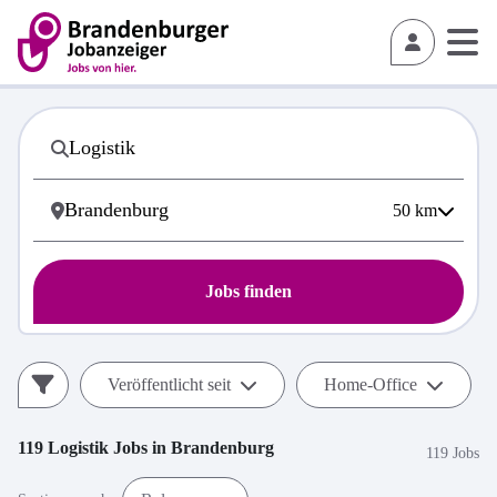
50
km
Jobs finden
Veröffentlicht seit
Home-Office
119
Logistik
Jobs in
Brandenburg
119 Jobs