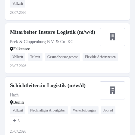
Vollzeit
28.07.2026
Mitarbeiter Instore Logistik (m/w/d)
Peek & Cloppenburg B.V. & Co. KG
Falkensee
Vollzeit
Teilzeit
Gesundheitsangebote
Flexible Arbeitszeiten
28.07.2026
Schichtleiter:in Logistik (m/w/d)
Hach
Berlin
Vollzeit
Nachhaltiger Arbeitgeber
Weiterbildungen
Jobrad
3
25.07.2026