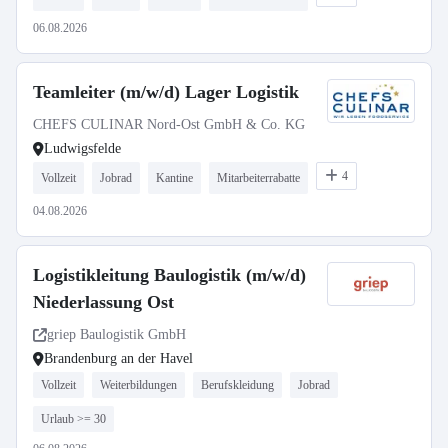
06.08.2026
Teamleiter (m/w/d) Lager Logistik
CHEFS CULINAR Nord-Ost GmbH & Co. KG
Ludwigsfelde
4
Vollzeit
Jobrad
Kantine
Mitarbeiterrabatte
04.08.2026
Logistikleitung Baulogistik (m/w/d)
Niederlassung Ost
griep Baulogistik GmbH
Brandenburg an der Havel
Vollzeit
Weiterbildungen
Berufskleidung
Jobrad
Urlaub >= 30