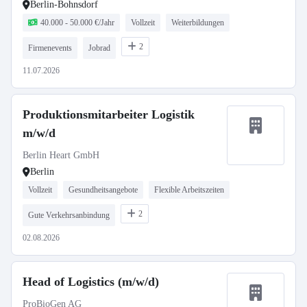
Berlin-Bohnsdorf
40.000 - 50.000 €/Jahr
Vollzeit
Weiterbildungen
2
Firmenevents
Jobrad
11.07.2026
Produktionsmitarbeiter Logistik
m/w/d
Berlin Heart GmbH
Berlin
Vollzeit
Gesundheitsangebote
Flexible Arbeitszeiten
2
Gute Verkehrsanbindung
02.08.2026
Head of Logistics (m/w/d)
ProBioGen AG