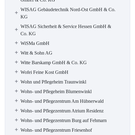
WISAG Gebäudetechnik Nord-Ost GmbH & Co.
KG
WISAG Sicherheit & Service Hessen GmbH &
Co. KG
WiSMa GmbH
Witt & Sohn AG
Witte Barskamp GmbH & Co. KG
Wofei Feine Kost GmbH
Wohn und Pflegeheim Traunwinkl
Wohn- und Pflegeheim Blumenwinkl
Wohn- und Pflegezentrum Am Hübnerwald
Wohn- und Pflegezentrum Atrium Residenz
Wohn- und Pflegezentrum Burg auf Fehmarn
Wohn- und Pflegezentrum Friesenhof