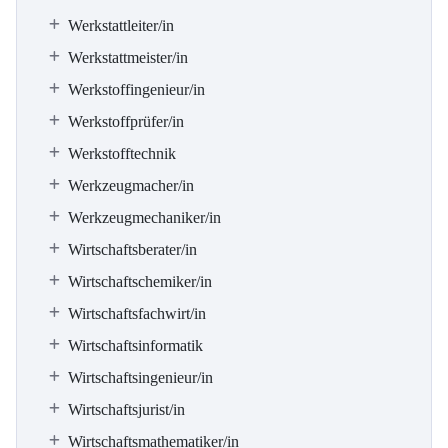
Werkstattleiter/in
Werkstattmeister/in
Werkstoffingenieur/in
Werkstoffprüfer/in
Werkstofftechnik
Werkzeugmacher/in
Werkzeugmechaniker/in
Wirtschaftsberater/in
Wirtschaftschemiker/in
Wirtschaftsfachwirt/in
Wirtschaftsinformatik
Wirtschaftsingenieur/in
Wirtschaftsjurist/in
Wirtschaftsmathematiker/in