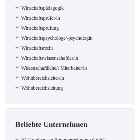
Wirtschaftspädagogik
Wirtschaftsprüfer/in
Wirtschaftsprüfung
Wirtschaftspsychologe/-psychologin
Wirtschaftsrecht
Wirtschaftswissenschaftler/in
Wissenschaftliche/r Mitarbeiter/in
Wohnbereichsleiter/in
Wohnbereichsleitung
Beliebte Unternehmen
W. Hundhausen Bauunternehmung GmbH