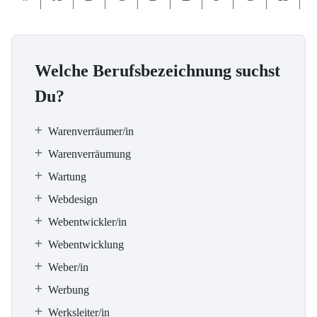
Welche Berufsbezeichnung suchst
Du?
Warenverräumer/in
Warenverräumung
Wartung
Webdesign
Webentwickler/in
Webentwicklung
Weber/in
Werbung
Werksleiter/in