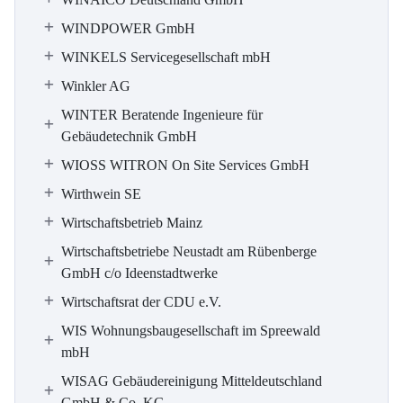
WINDPOWER GmbH
WINKELS Servicegesellschaft mbH
Winkler AG
WINTER Beratende Ingenieure für
Gebäudetechnik GmbH
WIOSS WITRON On Site Services GmbH
Wirthwein SE
Wirtschaftsbetrieb Mainz
Wirtschaftsbetriebe Neustadt am Rübenberge
GmbH c/o Ideenstadtwerke
Wirtschaftsrat der CDU e.V.
WIS Wohnungsbaugesellschaft im Spreewald
mbH
WISAG Gebäudereinigung Mitteldeutschland
GmbH & Co. KG