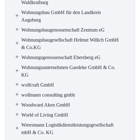
Waldkraiburg
Wohnungsbau GmbH für den Landkreis
Augsburg
Wohnungsbaugenossenschaft Zentrum eG
Wohnungsbaugesellschaft Helmut Willich GmbH
& Co.KG
Wohnungsgenossenschaft Ebersberg eG
Wohnungsunternehmen Gaedeke GmbH & Co.
KG
wolfcraft GmbH
wollmann consulting gmbh
Woodward Aken GmbH
World of Living GmbH
Wreesmann Logistikdienstleistungsgesellschaft
mbH & Co. KG