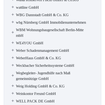
wattline GmbH
WBG Dannstadt GmbH & Co. KG
wbg Nürnberg GmbH Immobilienunternehmen
WBM Wohnungsbaugesellschaft Berlin-Mitte
mbH
WE4YOU GmbH
Weber Schadenmanagement GmbH
WeberHaus GmbH & Co. KG
Weckbacher Sicherheitssysteme GmbH
Wegbegleiter- Jugendhilfe nach Maß
gemeinnützige GmbH
Weig Holding GmbH & Co. KG
Weinkontor Freund GmbH
WELL PACK DE GmbH