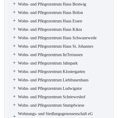
Wohn- und Pflegezentrum Haus Bestwig
Wohn- und Pflegezentrum Haus Brilon
Wohn- und Pflegezentrum Haus Essen
Wohn- und Pflegezentrum Haus Kikra
Wohn- und Pflegezentrum Haus Schwanewede
Wohn- und Pflegezentrum Haus St. Johannes
Wohn- und Pflegezentrum ItzTerrassen
Wohn- und Pflegezentrum Jahnpark
Wohn- und Pflegezentrum Klostergarten
Wohn- und Pflegezentrum Liebfrauenhaus
Wohn- und Pflegezentrum Ludwigstor
Wohn- und Pflegezentrum Schrieweshof
Wohn- und Pflegezentrum Stumpfwiese
Wohnungs- und Siedlungsgenossenschaft eG