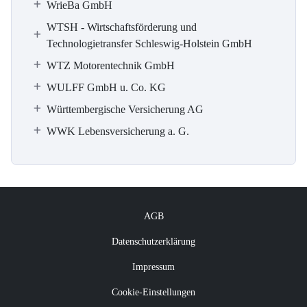
WrieBa GmbH
WTSH - Wirtschaftsförderung und
Technologietransfer Schleswig-Holstein GmbH
WTZ Motorentechnik GmbH
WULFF GmbH u. Co. KG
Württembergische Versicherung AG
WWK Lebensversicherung a. G.
AGB
Datenschutzerklärung
Impressum
Cookie-Einstellungen