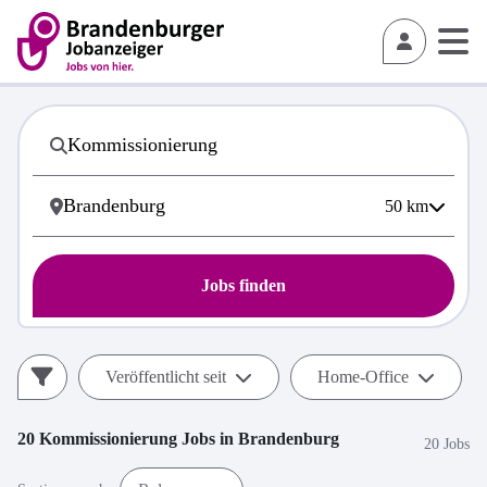
50
km
Jobs finden
Veröffentlicht seit
Home-Office
20
Kommissionierung
Jobs in
Brandenburg
20 Jobs