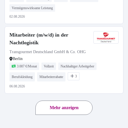
Vermögenswirksame Leistung
02.08.2026
Mitarbeiter (m/w/d) in der
Nachtlogistik
Transgourmet Deutschland GmbH & Co. OHG
Berlin
3.007 €/Monat
Vollzeit
Nachhaltiger Arbeitgeber
3
Berufskleidung
Mitarbeiterrabatte
06.08.2026
Mehr anzeigen