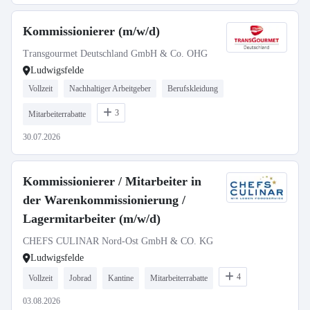
Kommissionierer (m/w/d)
Transgourmet Deutschland GmbH & Co. OHG
Ludwigsfelde
Vollzeit
Nachhaltiger Arbeitgeber
Berufskleidung
3
Mitarbeiterrabatte
30.07.2026
Kommissionierer / Mitarbeiter in
der Warenkommissionierung /
Lagermitarbeiter (m/w/d)
CHEFS CULINAR Nord-Ost GmbH & CO. KG
Ludwigsfelde
4
Vollzeit
Jobrad
Kantine
Mitarbeiterrabatte
03.08.2026