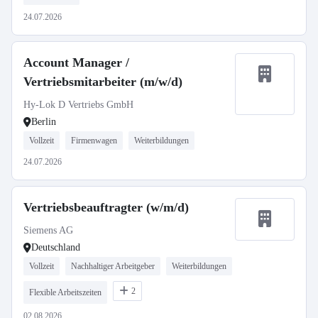
24.07.2026
Account Manager /
Vertriebsmitarbeiter (m/w/d)
Hy-Lok D Vertriebs GmbH
Berlin
Vollzeit
Firmenwagen
Weiterbildungen
24.07.2026
Vertriebsbeauftragter (w/m/d)
Siemens AG
Deutschland
Vollzeit
Nachhaltiger Arbeitgeber
Weiterbildungen
2
Flexible Arbeitszeiten
02.08.2026