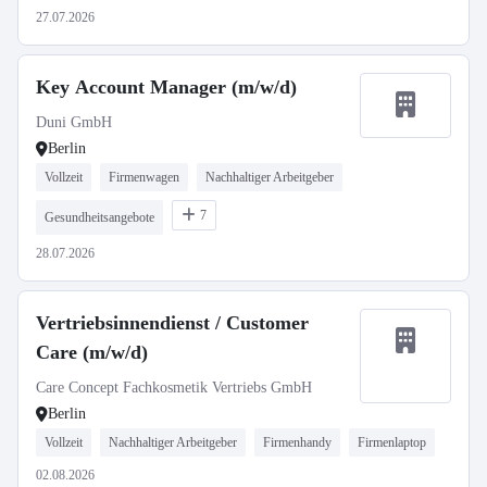
27.07.2026
Key Account Manager (m/w/d)
Duni GmbH
Berlin
Vollzeit
Firmenwagen
Nachhaltiger Arbeitgeber
7
Gesundheitsangebote
28.07.2026
Vertriebsinnendienst / Customer
Care (m/w/d)
Care Concept Fachkosmetik Vertriebs GmbH
Berlin
Vollzeit
Nachhaltiger Arbeitgeber
Firmenhandy
Firmenlaptop
02.08.2026