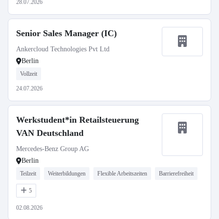
28.07.2026
Senior Sales Manager (IC)
Ankercloud Technologies Pvt Ltd
Berlin
Vollzeit
24.07.2026
Werkstudent*in Retailsteuerung
VAN Deutschland
Mercedes-Benz Group AG
Berlin
Teilzeit
Weiterbildungen
Flexible Arbeitszeiten
Barrierefreiheit
5
02.08.2026