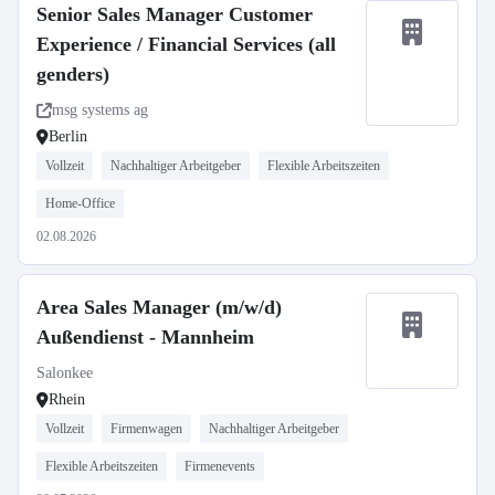
Senior Sales Manager Customer
Experience / Financial Services (all
genders)
msg systems ag
Berlin
Vollzeit
Nachhaltiger Arbeitgeber
Flexible Arbeitszeiten
Home-Office
02.08.2026
Area Sales Manager (m/w/d)
Außendienst - Mannheim
Salonkee
Rhein
Vollzeit
Firmenwagen
Nachhaltiger Arbeitgeber
Flexible Arbeitszeiten
Firmenevents