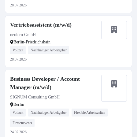
28.07.2026
Vertriebsassistent (m/w/d)
neolern GmbH
Berlin-Friedrichshain
Vollzeit
Nachhaltiger Arbeitgeber
28.07.2026
Business Developer / Account
Manager (m/w/d)
SIGNUM Consulting GmbH
Berlin
Vollzeit
Nachhaltiger Arbeitgeber
Flexible Arbeitszeiten
Firmenevents
24.07.2026