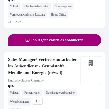
Vollzeit
Flexible Arbeitszeiten
Sportangebote
Vermögenswirksame Leistung
Home-Office
28.07.2026
Job Agent kostenlos abonnieren
Sales Manager/ Vertriebsmitarbeiter
im Außendienst - Grundstoffe,
Metalle und Energie (m/w/d)
Endress+Hauser Germany
Berlin
Vollzeit
Firmenwagen
Nachhaltiger Arbeitgeber
6
Weiterbildungen