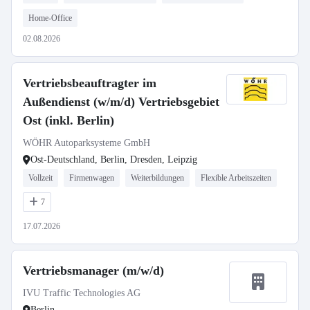
Home-Office
02.08.2026
Vertriebsbeauftragter im
Außendienst (w/m/d) Vertriebsgebiet
Ost (inkl. Berlin)
WÖHR Autoparksysteme GmbH
Ost-Deutschland, Berlin, Dresden, Leipzig
Vollzeit
Firmenwagen
Weiterbildungen
Flexible Arbeitszeiten
7
17.07.2026
Vertriebsmanager (m/w/d)
IVU Traffic Technologies AG
Berlin