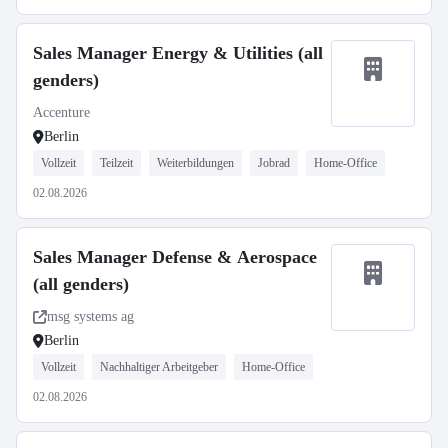
Sales Manager Energy & Utilities (all
genders)
Accenture
Berlin
Vollzeit
Teilzeit
Weiterbildungen
Jobrad
Home-Office
02.08.2026
Sales Manager Defense & Aerospace
(all genders)
msg systems ag
Berlin
Vollzeit
Nachhaltiger Arbeitgeber
Home-Office
02.08.2026