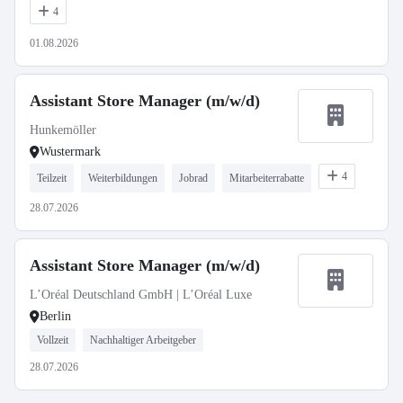
4
01.08.2026
Assistant Store Manager (m/w/d)
Hunkemöller
Wustermark
4
Teilzeit
Weiterbildungen
Jobrad
Mitarbeiterrabatte
28.07.2026
Assistant Store Manager (m/w/d)
L’Oréal Deutschland GmbH | L’Oréal Luxe
Berlin
Vollzeit
Nachhaltiger Arbeitgeber
28.07.2026