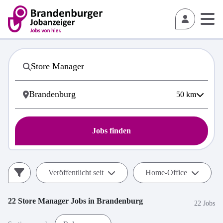
50
km
Jobs finden
Veröffentlicht seit
Home-Office
22
Store Manager
Jobs in
Brandenburg
22 Jobs