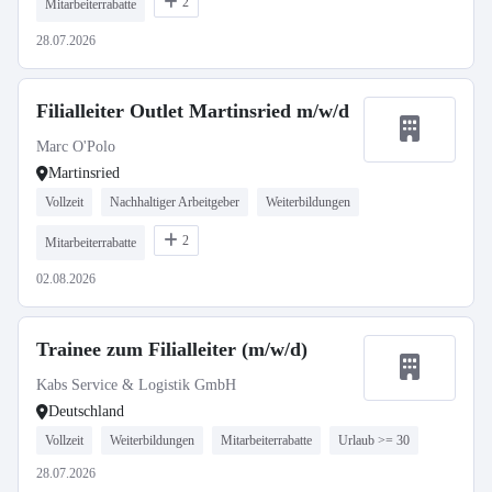
2
Mitarbeiterrabatte
28.07.2026
Filialleiter Outlet Martinsried m/w/d
Marc O'Polo
Martinsried
Vollzeit
Nachhaltiger Arbeitgeber
Weiterbildungen
2
Mitarbeiterrabatte
02.08.2026
Trainee zum Filialleiter (m/w/d)
Kabs Service & Logistik GmbH
Deutschland
Vollzeit
Weiterbildungen
Mitarbeiterrabatte
Urlaub >= 30
28.07.2026