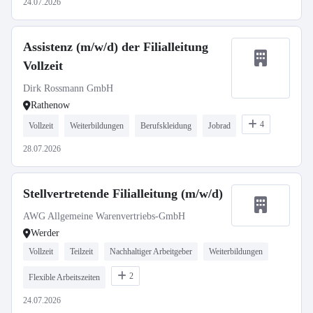
24.07.2026
Assistenz (m/w/d) der Filialleitung
Vollzeit
Dirk Rossmann GmbH
Rathenow
4
Vollzeit
Weiterbildungen
Berufskleidung
Jobrad
28.07.2026
Stellvertretende Filialleitung (m/w/d)
AWG Allgemeine Warenvertriebs-GmbH
Werder
Vollzeit
Teilzeit
Nachhaltiger Arbeitgeber
Weiterbildungen
2
Flexible Arbeitszeiten
24.07.2026