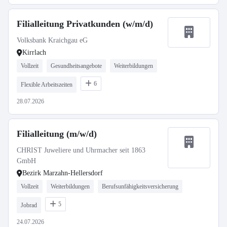
Filialleitung Privatkunden (w/m/d)
Volksbank Kraichgau eG
Kirrlach
Vollzeit
Gesundheitsangebote
Weiterbildungen
6
Flexible Arbeitszeiten
28.07.2026
Filialleitung (m/w/d)
CHRIST Juweliere und Uhrmacher seit 1863
GmbH
Bezirk Marzahn-Hellersdorf
Vollzeit
Weiterbildungen
Berufsunfähigkeitsversicherung
5
Jobrad
24.07.2026