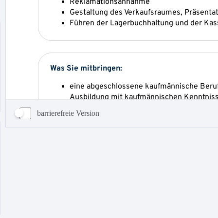
barrierefreie Version