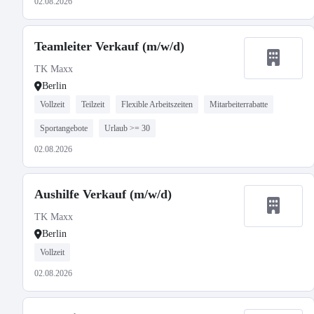
02.08.2026
Teamleiter Verkauf (m/w/d)
TK Maxx
Berlin
Vollzeit
Teilzeit
Flexible Arbeitszeiten
Mitarbeiterrabatte
Sportangebote
Urlaub >= 30
02.08.2026
Aushilfe Verkauf (m/w/d)
TK Maxx
Berlin
Vollzeit
02.08.2026