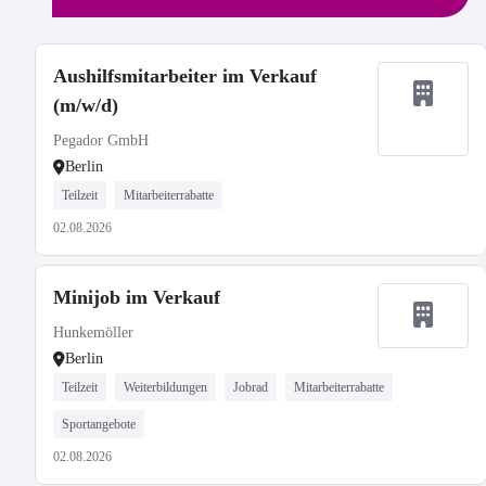
Aushilfsmitarbeiter im Verkauf
(m/w/d)
Pegador GmbH
Berlin
Teilzeit
Mitarbeiterrabatte
02.08.2026
Minijob im Verkauf
Hunkemöller
Berlin
Teilzeit
Weiterbildungen
Jobrad
Mitarbeiterrabatte
Sportangebote
02.08.2026