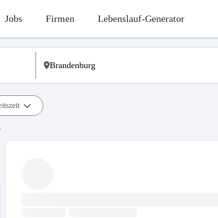
Jobs
Firmen
Lebenslauf-Generator
itszeit
s