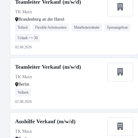
Teamleiter Verkauf (m/w/d)
TK Maxx
Brandenburg an der Havel
Teilzeit
Flexible Arbeitszeiten
Mitarbeiterrabatte
Sportangebote
Urlaub >= 30
02.08.2026
Teamleiter Verkauf (m/w/d)
TK Maxx
Berlin
Vollzeit
02.08.2026
Aushilfe Verkauf (m/w/d)
TK Maxx