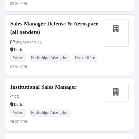
02.08.2026
Sales Manager Defense & Aerospace
(all genders)
msg systems ag
Berlin
Vollzeit
Nachhaltiger Arbeitgeber
Home-Office
02.08.2026
Institutional Sales Manager
OKX
Berlin
Vollzeit
Nachhaltiger Arbeitgeber
28.07.2026