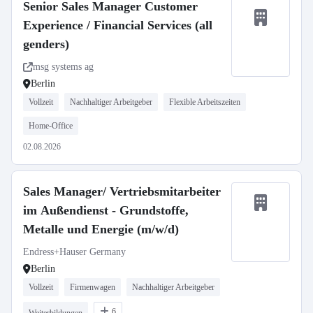
Senior Sales Manager Customer
Experience / Financial Services (all
genders)
msg systems ag
Berlin
Vollzeit
Nachhaltiger Arbeitgeber
Flexible Arbeitszeiten
Home-Office
02.08.2026
Sales Manager/ Vertriebsmitarbeiter
im Außendienst - Grundstoffe,
Metalle und Energie (m/w/d)
Endress+Hauser Germany
Berlin
Vollzeit
Firmenwagen
Nachhaltiger Arbeitgeber
6