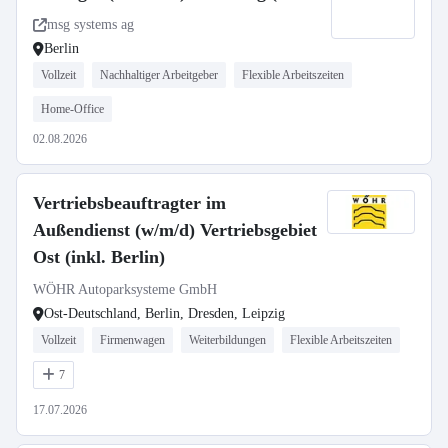
genders)
msg systems ag
Berlin
Vollzeit
Nachhaltiger Arbeitgeber
Flexible Arbeitszeiten
Home-Office
02.08.2026
Vertriebsbeauftragter im
Außendienst (w/m/d) Vertriebsgebiet
Ost (inkl. Berlin)
WÖHR Autoparksysteme GmbH
Ost-Deutschland, Berlin, Dresden, Leipzig
Vollzeit
Firmenwagen
Weiterbildungen
Flexible Arbeitszeiten
7
17.07.2026