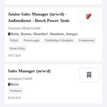
Junior Sales Manager (m/w/d) -
Außendienst - Bosch Power Tools
Visionary-Minds GmbH
Berlin, Bremen, Düsseldorf, Mannheim, Stuttgart
Vollzeit
Firmenwagen
Nachhaltiger Arbeitgeber
Firmenevents
Home-Office
29.07.2026
Sales Manager (m/w/d)
seosupport GmbH
Berlin
Freelancer
02.08.2026