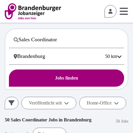
50
km
Jobs finden
Veröffentlicht seit
Home-Office
50
Sales Coordinator
Jobs in
Brandenburg
50 Jobs