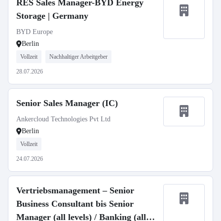
RES Sales Manager-BYD Energy
Storage | Germany
BYD Europe
Berlin
Vollzeit
Nachhaltiger Arbeitgeber
28.07.2026
Senior Sales Manager (IC)
Ankercloud Technologies Pvt Ltd
Berlin
Vollzeit
24.07.2026
Vertriebsmanagement – Senior
Business Consultant bis Senior
Manager (all levels) / Banking (all