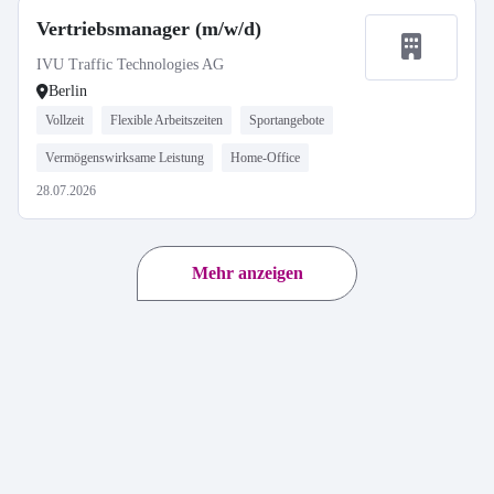
Vertriebsmanager (m/w/d)
IVU Traffic Technologies AG
Berlin
Vollzeit
Flexible Arbeitszeiten
Sportangebote
Vermögenswirksame Leistung
Home-Office
28.07.2026
Mehr anzeigen