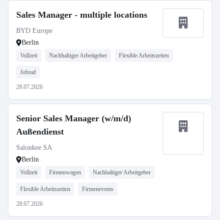
Sales Manager - multiple locations
BYD Europe
Berlin
Vollzeit
Nachhaltiger Arbeitgeber
Flexible Arbeitszeiten
Jobrad
28.07.2026
Senior Sales Manager (w/m/d)
Außendienst
Salonkee SA
Berlin
Vollzeit
Firmenwagen
Nachhaltiger Arbeitgeber
Flexible Arbeitszeiten
Firmenevents
28.07.2026