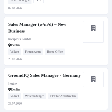
Weiterbildungen
02.08.2026
Sales Manager (w/m/d) – New
Business
hotsplots GmbH
Berlin
Vollzeit
Firmenevents
Home-Office
28.07.2026
GroundIQ Sales Manager - Germany
Fugro
Berlin
Vollzeit
Weiterbildungen
Flexible Arbeitszeiten
28.07.2026