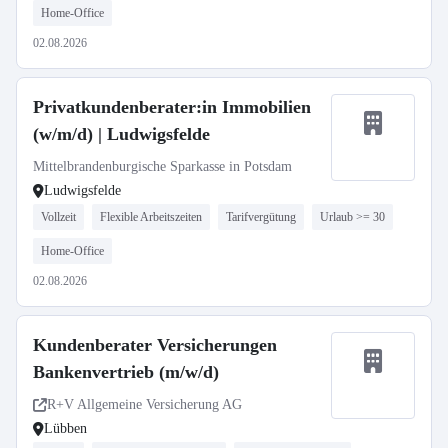
Home-Office
02.08.2026
Privatkundenberater:in Immobilien
(w/m/d) | Ludwigsfelde
Mittelbrandenburgische Sparkasse in Potsdam
Ludwigsfelde
Vollzeit
Flexible Arbeitszeiten
Tarifvergütung
Urlaub >= 30
Home-Office
02.08.2026
Kundenberater Versicherungen
Bankenvertrieb (m/w/d)
R+V Allgemeine Versicherung AG
Lübben