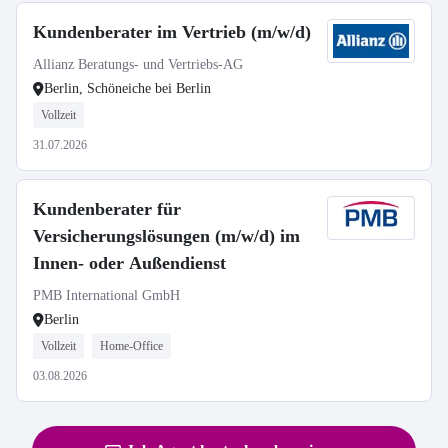
Kundenberater im Vertrieb (m/w/d)
Allianz Beratungs- und Vertriebs-AG
Berlin, Schöneiche bei Berlin
Vollzeit
31.07.2026
Kundenberater für
Versicherungslösungen (m/w/d) im
Innen- oder Außendienst
PMB International GmbH
Berlin
Vollzeit
Home-Office
03.08.2026