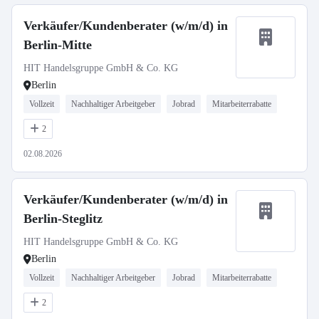
Verkäufer/Kundenberater (w/m/d) in
Berlin-Mitte
HIT Handelsgruppe GmbH & Co. KG
Berlin
Vollzeit
Nachhaltiger Arbeitgeber
Jobrad
Mitarbeiterrabatte
2
02.08.2026
Verkäufer/Kundenberater (w/m/d) in
Berlin-Steglitz
HIT Handelsgruppe GmbH & Co. KG
Berlin
Vollzeit
Nachhaltiger Arbeitgeber
Jobrad
Mitarbeiterrabatte
2