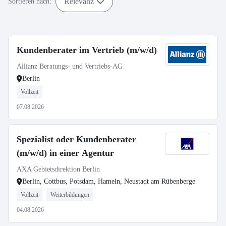
Relevanz
Sortieren nach:
Kundenberater im Vertrieb (m/w/d)
Allianz Beratungs- und Vertriebs-AG
Berlin
Vollzeit
07.08.2026
Spezialist oder Kundenberater
(m/w/d) in einer Agentur
AXA Gebietsdirektion Berlin
Berlin, Cottbus, Potsdam, Hameln, Neustadt am Rübenberge
Vollzeit
Weiterbildungen
04.08.2026