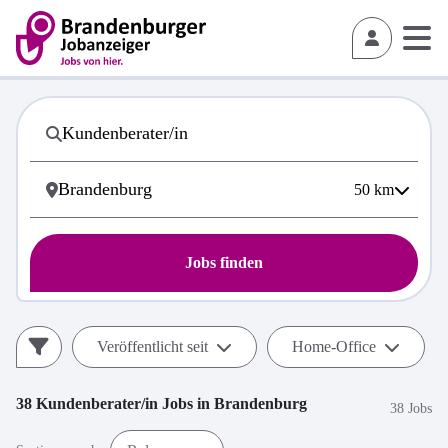
50
km
Jobs finden
Veröffentlicht seit
Home-Office
38
Kundenberater/in
Jobs in
Brandenburg
38 Jobs