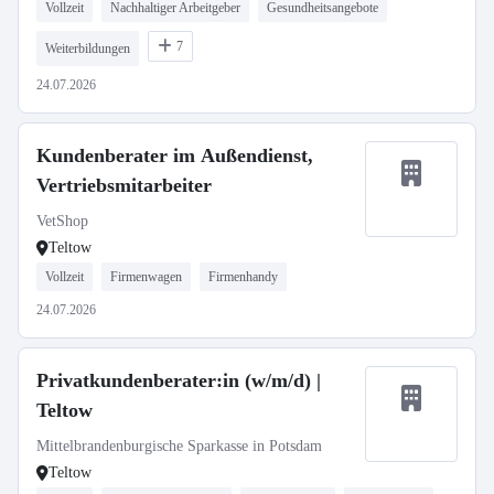
Vollzeit
Nachhaltiger Arbeitgeber
Gesundheitsangebote
7
Weiterbildungen
24.07.2026
Kundenberater im Außendienst,
Vertriebsmitarbeiter
VetShop
Teltow
Vollzeit
Firmenwagen
Firmenhandy
24.07.2026
Privatkundenberater:in (w/m/d) |
Teltow
Mittelbrandenburgische Sparkasse in Potsdam
Teltow