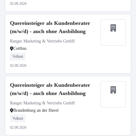
02.08.2026
Quereinsteiger als Kundenberater
(m/w/d) - auch ohne Ausbildung
Ranger Marketing & Vertriebs GmbH
Cottbus
Vollzeit
02.08.2026
Quereinsteiger als Kundenberater
(m/w/d) - auch ohne Ausbildung
Ranger Marketing & Vertriebs GmbH
Brandenburg an der Havel
Vollzeit
02.08.2026