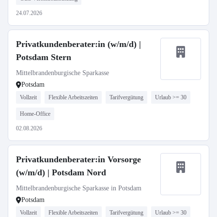
24.07.2026
Privatkundenberater:in (w/m/d) |
Potsdam Stern
Mittelbrandenburgische Sparkasse
Potsdam
Vollzeit
Flexible Arbeitszeiten
Tarifvergütung
Urlaub >= 30
Home-Office
02.08.2026
Privatkundenberater:in Vorsorge
(w/m/d) | Potsdam Nord
Mittelbrandenburgische Sparkasse in Potsdam
Potsdam
Vollzeit
Flexible Arbeitszeiten
Tarifvergütung
Urlaub >= 30