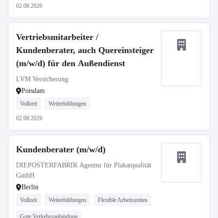
02.08.2026
Vertriebsmitarbeiter /
Kundenberater, auch Quereinsteiger
(m/w/d) für den Außendienst
LVM Versicherung
Potsdam
Vollzeit
Weiterbildungen
02.08.2026
Kundenberater (m/w/d)
DIEPOSTERFABRIK Agentur für Plakatqualität
GmbH
Berlin
Vollzeit
Weiterbildungen
Flexible Arbeitszeiten
Gute Verkehrsanbindung