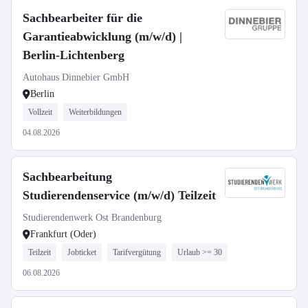
Sachbearbeiter für die
Garantieabwicklung (m/w/d) |
Berlin-Lichtenberg
Autohaus Dinnebier GmbH
Berlin
Vollzeit
Weiterbildungen
04.08.2026
Sachbearbeitung
Studierendenservice (m/w/d) Teilzeit
Studierendenwerk Ost Brandenburg
Frankfurt (Oder)
Teilzeit
Jobticket
Tarifvergütung
Urlaub >= 30
06.08.2026