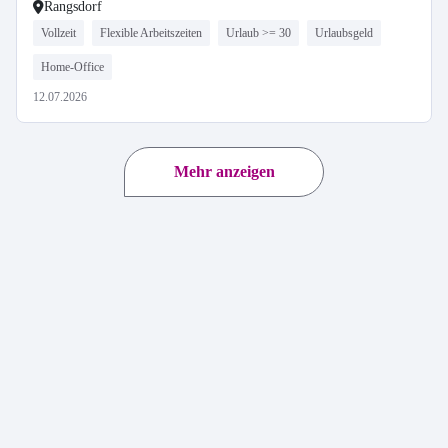
Rangsdorf
Vollzeit
Flexible Arbeitszeiten
Urlaub >= 30
Urlaubsgeld
Home-Office
12.07.2026
Mehr anzeigen