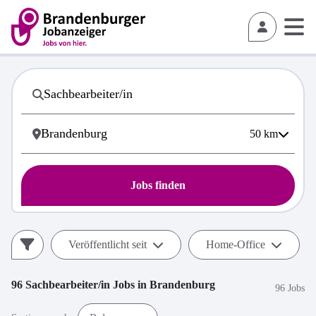
50
km
Jobs finden
Veröffentlicht seit
Home-Office
96
Sachbearbeiter/in
Jobs in
Brandenburg
96 Jobs