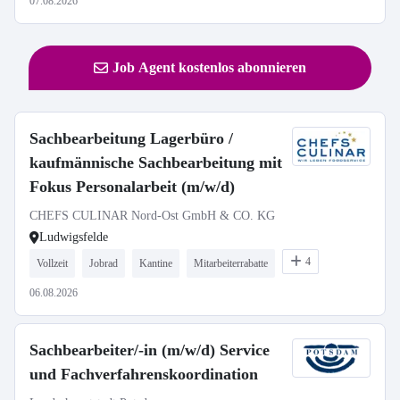
07.08.2026
Job Agent kostenlos abonnieren
Sachbearbeitung Lagerbüro /
kaufmännische Sachbearbeitung mit
Fokus Personalarbeit (m/w/d)
CHEFS CULINAR Nord-Ost GmbH & CO. KG
Ludwigsfelde
4
Vollzeit
Jobrad
Kantine
Mitarbeiterrabatte
06.08.2026
Sachbearbeiter/-in (m/w/d) Service
und Fachverfahrenskoordination