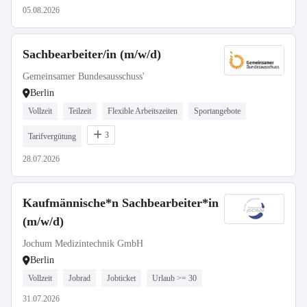
05.08.2026
Sachbearbeiter/in (m/w/d)
Gemeinsamer Bundesausschuss'
Berlin
Vollzeit
Teilzeit
Flexible Arbeitszeiten
Sportangebote
3
Tarifvergütung
28.07.2026
Kaufmännische*n Sachbearbeiter*in
(m/w/d)
Jochum Medizintechnik GmbH
Berlin
Vollzeit
Jobrad
Jobticket
Urlaub >= 30
31.07.2026