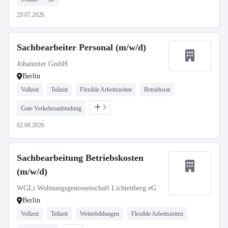
29.07.2026
Sachbearbeiter Personal (m/w/d)
Johanniter GmbH
Berlin
Vollzeit
Teilzeit
Flexible Arbeitszeiten
Betriebsrat
3
Gute Verkehrsanbindung
02.08.2026
Sachbearbeitung Betriebskosten
(m/w/d)
WGLi Wohnungsgenossenschaft Lichtenberg eG
Berlin
Vollzeit
Teilzeit
Weiterbildungen
Flexible Arbeitszeiten