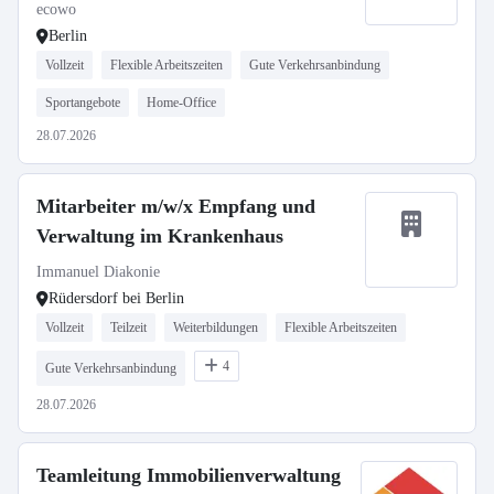
ecowo
Berlin
Vollzeit
Flexible Arbeitszeiten
Gute Verkehrsanbindung
Sportangebote
Home-Office
28.07.2026
Mitarbeiter m/w/x Empfang und
Verwaltung im Krankenhaus
Immanuel Diakonie
Rüdersdorf bei Berlin
Vollzeit
Teilzeit
Weiterbildungen
Flexible Arbeitszeiten
4
Gute Verkehrsanbindung
28.07.2026
Teamleitung Immobilienverwaltung