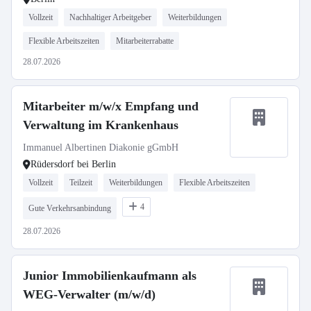
Vollzeit
Nachhaltiger Arbeitgeber
Weiterbildungen
Flexible Arbeitszeiten
Mitarbeiterrabatte
28.07.2026
Mitarbeiter m/w/x Empfang und
Verwaltung im Krankenhaus
Immanuel Albertinen Diakonie gGmbH
Rüdersdorf bei Berlin
Vollzeit
Teilzeit
Weiterbildungen
Flexible Arbeitszeiten
4
Gute Verkehrsanbindung
28.07.2026
Junior Immobilienkaufmann als
WEG-Verwalter (m/w/d)