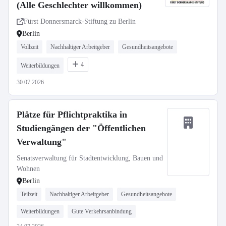
(Alle Geschlechter willkommen)
Fürst Donnersmarck-Stiftung zu Berlin
Berlin
Vollzeit
Nachhaltiger Arbeitgeber
Gesundheitsangebote
4
Weiterbildungen
30.07.2026
Plätze für Pflichtpraktika in
Studiengängen der "Öffentlichen
Verwaltung"
Senatsverwaltung für Stadtentwicklung, Bauen und
Wohnen
Berlin
Teilzeit
Nachhaltiger Arbeitgeber
Gesundheitsangebote
Weiterbildungen
Gute Verkehrsanbindung