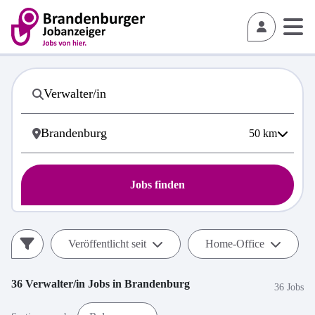
50
km
Jobs finden
Veröffentlicht seit
Home-Office
36
Verwalter/in
Jobs in
Brandenburg
36 Jobs