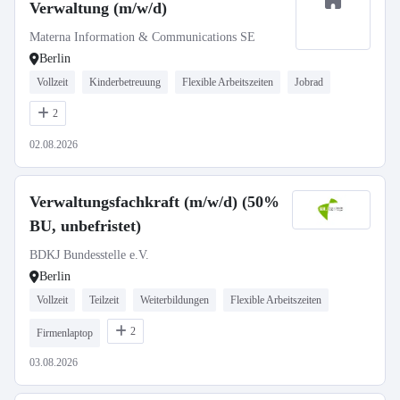
Verwaltung (m/w/d)
Materna Information & Communications SE
Berlin
Vollzeit
Kinderbetreuung
Flexible Arbeitszeiten
Jobrad
2
02.08.2026
Verwaltungsfachkraft (m/w/d) (50%
BU, unbefristet)
BDKJ Bundesstelle e.V.
Berlin
Vollzeit
Teilzeit
Weiterbildungen
Flexible Arbeitszeiten
2
Firmenlaptop
03.08.2026