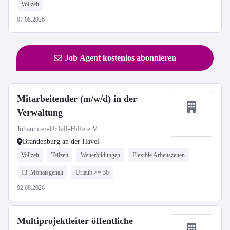
Vollzeit
07.08.2026
Job Agent kostenlos abonnieren
Mitarbeitender (m/w/d) in der
Verwaltung
Johanniter-Unfall-Hilfe e.V.
Brandenburg an der Havel
Vollzeit
Teilzeit
Weiterbildungen
Flexible Arbeitszeiten
13. Monatsgehalt
Urlaub >= 30
02.08.2026
Multiprojektleiter öffentliche