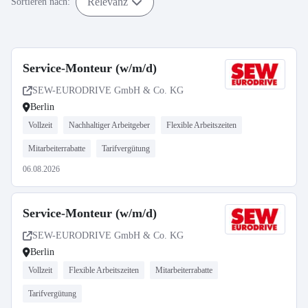
Relevanz
Sortieren nach:
Service-Monteur (w/m/d)
SEW-EURODRIVE GmbH & Co. KG
Berlin
Vollzeit
Nachhaltiger Arbeitgeber
Flexible Arbeitszeiten
Mitarbeiterrabatte
Tarifvergütung
06.08.2026
Service-Monteur (w/m/d)
SEW-EURODRIVE GmbH & Co. KG
Berlin
Vollzeit
Flexible Arbeitszeiten
Mitarbeiterrabatte
Tarifvergütung