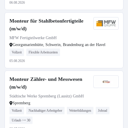
06.08.2026
Monteur für Stahlbetonfertigteile
(m/w/d)
MFW Fertigteilwerke GmbH
Georgsmarienhütte, Schwerin, Brandenburg an der Havel
Vollzeit
Flexible Arbeitszeiten
05.08.2026
Monteur Zähler- und Messwesen
(m/w/d)
Städtische Werke Spremberg (Lausitz) GmbH
Spremberg
Vollzeit
Nachhaltiger Arbeitgeber
Weiterbildungen
Jobrad
Urlaub >= 30