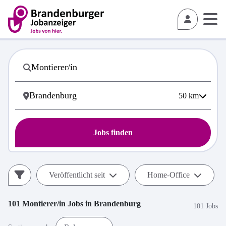
50
km
Jobs finden
Veröffentlicht seit
Home-Office
101
Montierer/in
Jobs in
Brandenburg
101 Jobs