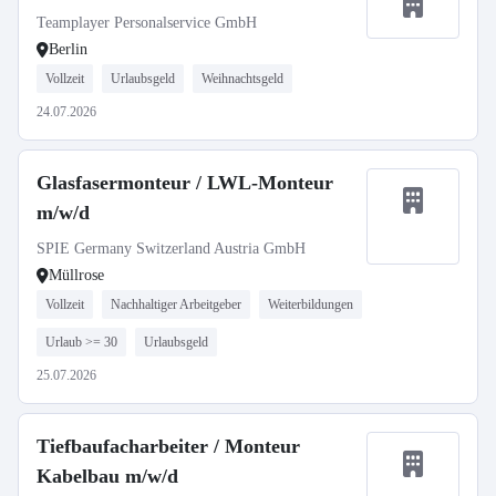
Teamplayer Personalservice GmbH
Berlin
Vollzeit
Urlaubsgeld
Weihnachtsgeld
24.07.2026
Glasfasermonteur / LWL-Monteur
m/w/d
SPIE Germany Switzerland Austria GmbH
Müllrose
Vollzeit
Nachhaltiger Arbeitgeber
Weiterbildungen
Urlaub >= 30
Urlaubsgeld
25.07.2026
Tiefbaufacharbeiter / Monteur
Kabelbau m/w/d