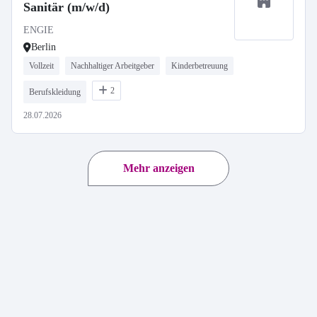
Sanitär (m/w/d)
ENGIE
Berlin
Vollzeit
Nachhaltiger Arbeitgeber
Kinderbetreuung
2
Berufskleidung
28.07.2026
Mehr anzeigen