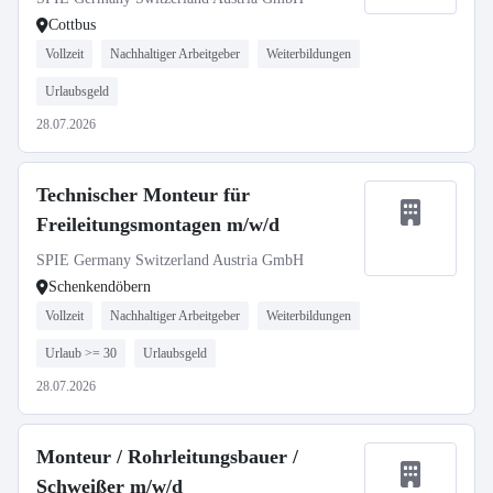
Cottbus
Vollzeit
Nachhaltiger Arbeitgeber
Weiterbildungen
Urlaubsgeld
28.07.2026
Technischer Monteur für
Freileitungsmontagen m/w/d
SPIE Germany Switzerland Austria GmbH
Schenkendöbern
Vollzeit
Nachhaltiger Arbeitgeber
Weiterbildungen
Urlaub >= 30
Urlaubsgeld
28.07.2026
Monteur / Rohrleitungsbauer /
Schweißer m/w/d