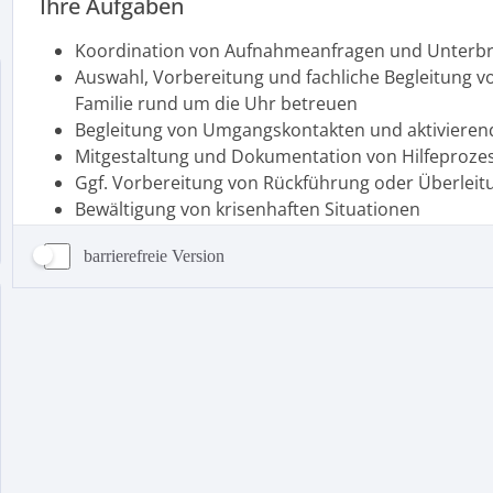
barrierefreie Version