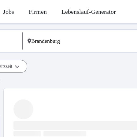
Jobs
Firmen
Lebenslauf-Generator
itszeit
s