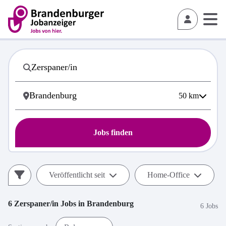
50
km
Jobs finden
Veröffentlicht seit
Home-Office
6
Zerspaner/in
Jobs in
Brandenburg
6 Jobs