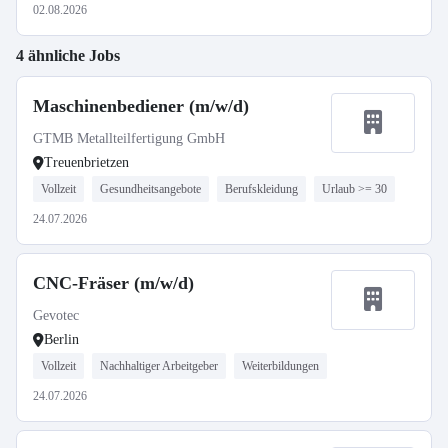
02.08.2026
4 ähnliche Jobs
Maschinenbediener (m/w/d)
GTMB Metallteilfertigung GmbH
Treuenbrietzen
Vollzeit
Gesundheitsangebote
Berufskleidung
Urlaub >= 30
24.07.2026
CNC-Fräser (m/w/d)
Gevotec
Berlin
Vollzeit
Nachhaltiger Arbeitgeber
Weiterbildungen
24.07.2026