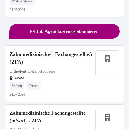
Weihnachtsgeld
24.07.2026
Job Agent kostenlos abonnieren
Zahnmedizinische/r Fachangestellte/r
(ZFA)
Orthodont Kieferorthopädie
Teltow
Vollzeit
Teilzeit
24.07.2026
Zahnmedizinische Fachangestellte
(m/w/d) - ZFA