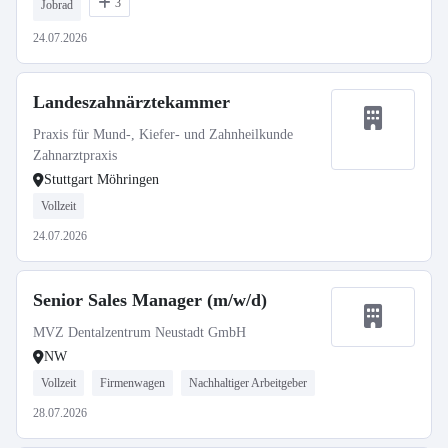
3
Jobrad
24.07.2026
Landeszahnärztekammer
Praxis für Mund-, Kiefer- und Zahnheilkunde
Zahnarztpraxis
Stuttgart Möhringen
Vollzeit
24.07.2026
Senior Sales Manager (m/w/d)
MVZ Dentalzentrum Neustadt GmbH
NW
Vollzeit
Firmenwagen
Nachhaltiger Arbeitgeber
28.07.2026