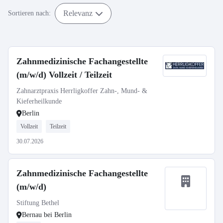
Relevanz
Sortieren nach:
Zahnmedizinische Fachangestellte
(m/w/d) Vollzeit / Teilzeit
Zahnarztpraxis Herrligkoffer Zahn-, Mund- &
Kieferheilkunde
Berlin
Vollzeit
Teilzeit
30.07.2026
Zahnmedizinische Fachangestellte
(m/w/d)
Stiftung Bethel
Bernau bei Berlin