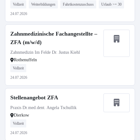
Vollzeit
Weiterbildungen
Fahrtkostenzuschuss
Urlaub >= 30
24.07.2026
Zahnmedizinische Fachangestellte –
ZFA (m/w/d)
Zahnmedizin Im Felde Dr. Justus Kiehl
Rothenuffeln
Vollzeit
24.07.2026
Stellenangebot ZFA
Praxis Dr.med.dent. Angela Tschullik
Dierkow
Vollzeit
24.07.2026