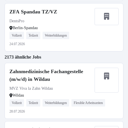
ZFA Spandau TZ/VZ
DentsPro
Berlin-Spandau
Vollzeit
Teilzeit
Weiterbildungen
24.07.2026
2173 ähnliche Jobs
Zahnmedizinische Fachangestelle
(m/w/d) in Wildau
MVZ Viva la Zahn Wildau
Wildau
Vollzeit
Teilzeit
Weiterbildungen
Flexible Arbeitszeiten
28.07.2026