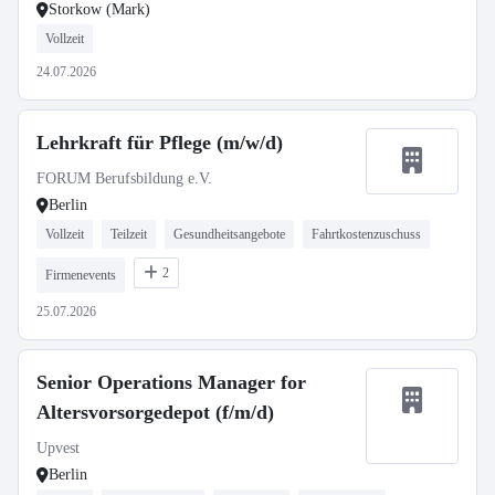
Storkow (Mark)
Vollzeit
24.07.2026
Lehrkraft für Pflege (m/w/d)
FORUM Berufsbildung e.V.
Berlin
Vollzeit
Teilzeit
Gesundheitsangebote
Fahrtkostenzuschuss
2
Firmenevents
25.07.2026
Senior Operations Manager for
Altersvorsorgedepot (f/m/d)
Upvest
Berlin