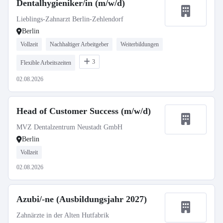
Dentalhygieniker/in (m/w/d)
Lieblings-Zahnarzt Berlin-Zehlendorf
Berlin
Vollzeit
Nachhaltiger Arbeitgeber
Weiterbildungen
3
Flexible Arbeitszeiten
02.08.2026
Head of Customer Success (m/w/d)
MVZ Dentalzentrum Neustadt GmbH
Berlin
Vollzeit
02.08.2026
Azubi/-ne (Ausbildungsjahr 2027)
Zahnärzte in der Alten Hutfabrik