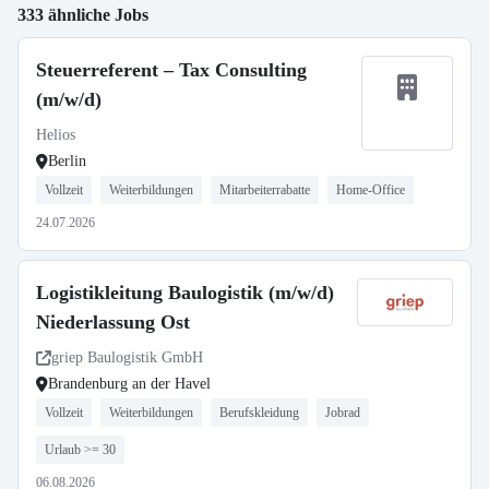
333 ähnliche Jobs
Steuerreferent – Tax Consulting
(m/w/d)
Helios
Berlin
Vollzeit
Weiterbildungen
Mitarbeiterrabatte
Home-Office
24.07.2026
Logistikleitung Baulogistik (m/w/d)
Niederlassung Ost
griep Baulogistik GmbH
Brandenburg an der Havel
Vollzeit
Weiterbildungen
Berufskleidung
Jobrad
Urlaub >= 30
06.08.2026