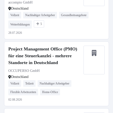
accompio GmbH
Deutschland
Vollzeit
Nachhaltiger Arbeitgeber
Gesundheitsangebote
5
Weiterbildungen
28.07.2026
Project Management Office (PMO)
für eine Steuerkanzlei - mehrere
Standorte in Deutschland
OCCUPERSO GmbH
Deutschland
Vollzeit
Teilzeit
Nachhaltiger Arbeitgeber
Flexible Arbeitszeiten
Home-Office
02.08.2026