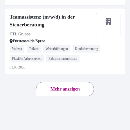
Teamassistenz (m/w/d) in der
Steuerberatung
ETL Gruppe
Fürstenwalde/Spree
Vollzeit
Teilzeit
Weiterbildungen
Kinderbetreuung
Flexible Arbeitszeiten
Fahrtkostenzuschuss
01.08.2026
Mehr anzeigen