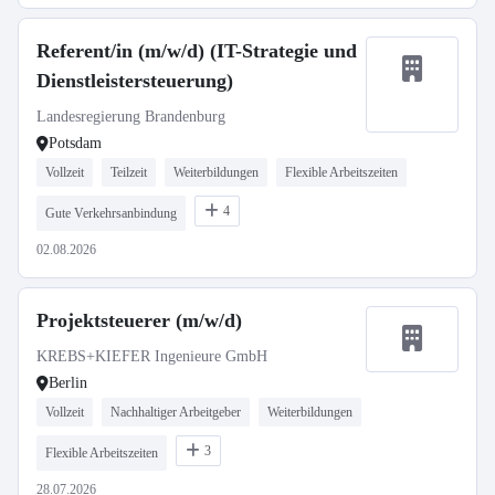
Referent/in (m/w/d) (IT-Strategie und
Dienstleistersteuerung)
Landesregierung Brandenburg
Potsdam
Vollzeit
Teilzeit
Weiterbildungen
Flexible Arbeitszeiten
4
Gute Verkehrsanbindung
02.08.2026
Projektsteuerer (m/w/d)
KREBS+KIEFER Ingenieure GmbH
Berlin
Vollzeit
Nachhaltiger Arbeitgeber
Weiterbildungen
3
Flexible Arbeitszeiten
28.07.2026