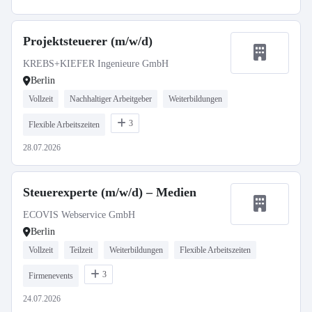
Projektsteuerer (m/w/d)
KREBS+KIEFER Ingenieure GmbH
Berlin
Vollzeit
Nachhaltiger Arbeitgeber
Weiterbildungen
3
Flexible Arbeitszeiten
28.07.2026
Steuerexperte (m/w/d) – Medien
ECOVIS Webservice GmbH
Berlin
Vollzeit
Teilzeit
Weiterbildungen
Flexible Arbeitszeiten
3
Firmenevents
24.07.2026