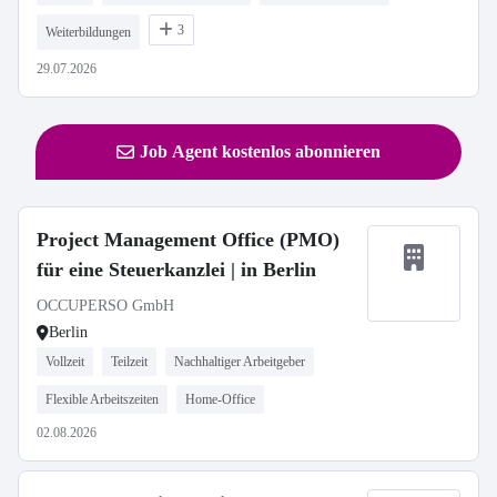
3
Weiterbildungen
29.07.2026
Job Agent kostenlos abonnieren
Project Management Office (PMO)
für eine Steuerkanzlei | in Berlin
OCCUPERSO GmbH
Berlin
Vollzeit
Teilzeit
Nachhaltiger Arbeitgeber
Flexible Arbeitszeiten
Home-Office
02.08.2026