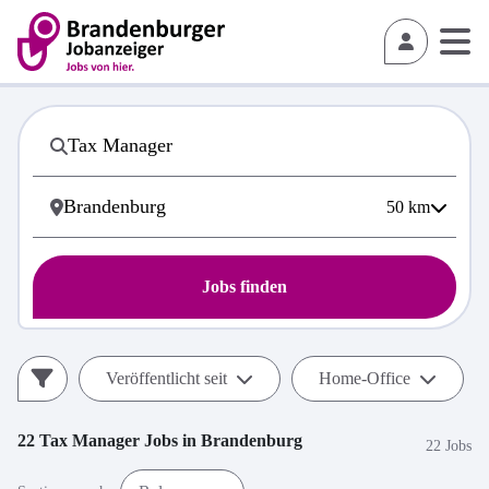
50
km
Jobs finden
Veröffentlicht seit
Home-Office
22
Tax Manager
Jobs in
Brandenburg
22 Jobs