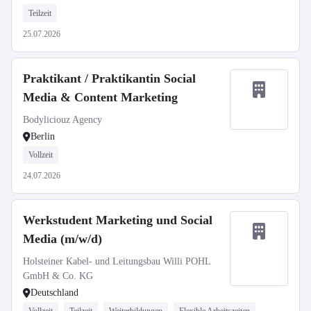
Teilzeit
25.07.2026
Praktikant / Praktikantin Social
Media & Content Marketing
Bodyliciouz Agency
Berlin
Vollzeit
24.07.2026
Werkstudent Marketing und Social
Media (m/w/d)
Holsteiner Kabel- und Leitungsbau Willi POHL
GmbH & Co. KG
Deutschland