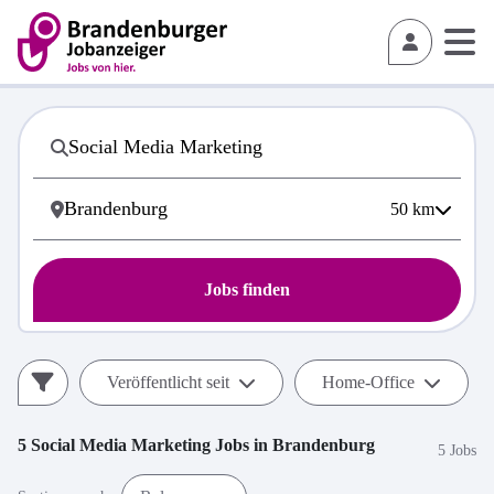
50
km
Jobs finden
Veröffentlicht seit
Home-Office
5
Social Media Marketing
Jobs in
Brandenburg
5 Jobs