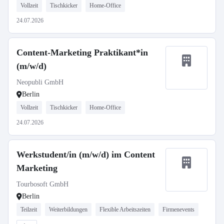
Vollzeit
Tischkicker
Home-Office
24.07.2026
Content-Marketing Praktikant*in
(m/w/d)
Neopubli GmbH
Berlin
Vollzeit
Tischkicker
Home-Office
24.07.2026
Werkstudent/in (m/w/d) im Content
Marketing
Tourbosoft GmbH
Berlin
Teilzeit
Weiterbildungen
Flexible Arbeitszeiten
Firmenevents