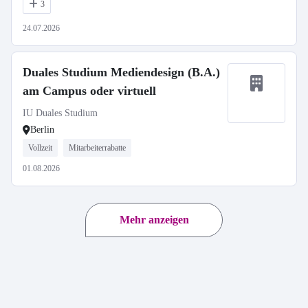
3
24.07.2026
Duales Studium Mediendesign (B.A.)
am Campus oder virtuell
IU Duales Studium
Berlin
Vollzeit
Mitarbeiterrabatte
01.08.2026
Mehr anzeigen