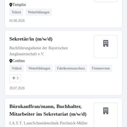
Templin
Teilzeit
Weiterbildungen
02.08.2026
Sekretär/in (m/w/d)
Buchführungsdienst der Bayerischen
Jungbauernschaft e.V.
Cottbus
Vollzeit
Weiterbildungen
Fahrtkostenzuschuss
Firmenevents
3
28.07.2026
Bürokauffrau/mann, Buchhalter,
Mitarbeiter im Sekretariat (m/w/d)
LA.S.T. LaserSchneidetechnik Piechnick-Müller