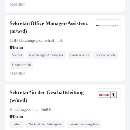
06.08.2026
Sekretär/Office Manager/Assistenz
(m/w/d)
LBD-Beratungsgesellschaft mbH
Berlin
Vollzeit
Nachhaltiger Arbeitgeber
Firmenevents
Sportangebote
Urlaub >= 30
04.08.2026
Sekretär*in der Geschäftsleitung
(w/m/d)
Kindertagesstätten SüdOst
Berlin
Teilzeit
Nachhaltiger Arbeitgeber
Gesundheitsangebote