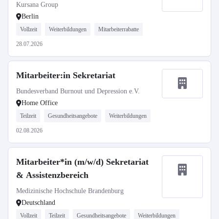
Kursana Group
Berlin
Vollzeit
Weiterbildungen
Mitarbeiterrabatte
28.07.2026
Mitarbeiter:in Sekretariat
Bundesverband Burnout und Depression e.V.
Home Office
Teilzeit
Gesundheitsangebote
Weiterbildungen
02.08.2026
Mitarbeiter*in (m/w/d) Sekretariat
& Assistenzbereich
Medizinische Hochschule Brandenburg
Deutschland
Vollzeit
Teilzeit
Gesundheitsangebote
Weiterbildungen