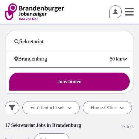
50
km
Jobs finden
Veröffentlicht seit
Home-Office
17
Sekretariat
Jobs in
Brandenburg
17 Jobs