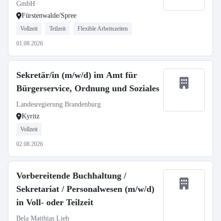
GmbH
Fürstenwalde/Spree
Vollzeit
Teilzeit
Flexible Arbeitszeiten
01.08.2026
Sekretär/in (m/w/d) im Amt für
Bürgerservice, Ordnung und Soziales
Landesregierung Brandenburg
Kyritz
Vollzeit
02.08.2026
Vorbereitende Buchhaltung /
Sekretariat / Personalwesen (m/w/d)
in Voll- oder Teilzeit
Bela Matthias Lieb