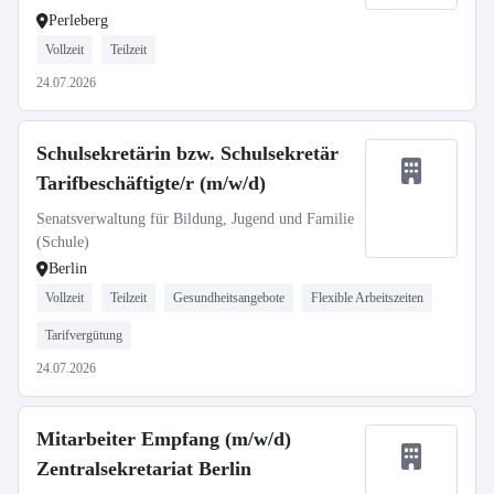
Perleberg
Vollzeit
Teilzeit
24.07.2026
Schulsekretärin bzw. Schulsekretär
Tarifbeschäftigte/r (m/w/d)
Senatsverwaltung für Bildung, Jugend und Familie
(Schule)
Berlin
Vollzeit
Teilzeit
Gesundheitsangebote
Flexible Arbeitszeiten
Tarifvergütung
24.07.2026
Mitarbeiter Empfang (m/w/d)
Zentralsekretariat Berlin