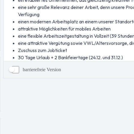
barrierefreie Version