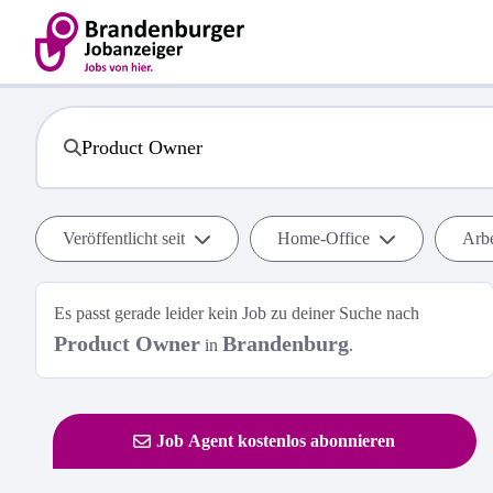
Veröffentlicht seit
Home-Office
Arbe
Es passt gerade leider kein Job zu deiner Suche nach
Product Owner
Brandenburg
in
.
Job Agent kostenlos abonnieren