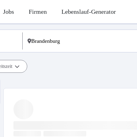
Jobs
Firmen
Lebenslauf-Generator
itszeit