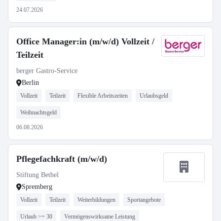
24.07.2026
Office Manager:in (m/w/d) Vollzeit /
Teilzeit
berger Gastro-Service
Berlin
Vollzeit
Teilzeit
Flexible Arbeitszeiten
Urlaubsgeld
Weihnachtsgeld
06.08.2026
Pflegefachkraft (m/w/d)
Stiftung Bethel
Spremberg
Vollzeit
Teilzeit
Weiterbildungen
Sportangebote
Urlaub >= 30
Vermögenswirksame Leistung