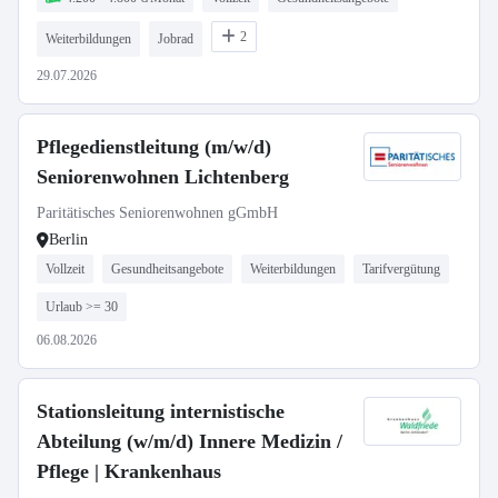
2
Weiterbildungen
Jobrad
29.07.2026
Pflegedienstleitung (m/w/d)
Seniorenwohnen Lichtenberg
Paritätisches Seniorenwohnen gGmbH
Berlin
Vollzeit
Gesundheitsangebote
Weiterbildungen
Tarifvergütung
Urlaub >= 30
06.08.2026
Stationsleitung internistische
Abteilung (w/m/d) Innere Medizin /
Pflege | Krankenhaus