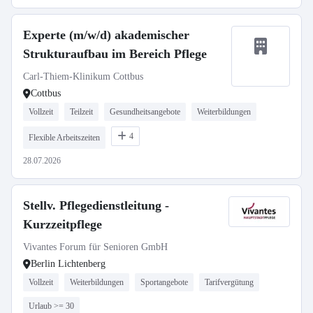
Experte (m/w/d) akademischer
Strukturaufbau im Bereich Pflege
Carl-Thiem-Klinikum Cottbus
Cottbus
Vollzeit
Teilzeit
Gesundheitsangebote
Weiterbildungen
4
Flexible Arbeitszeiten
28.07.2026
Stellv. Pflegedienstleitung -
Kurzzeitpflege
Vivantes Forum für Senioren GmbH
Berlin Lichtenberg
Vollzeit
Weiterbildungen
Sportangebote
Tarifvergütung
Urlaub >= 30