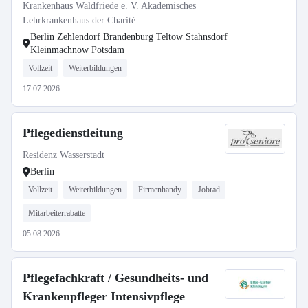
Krankenhaus Waldfriede e. V. Akademisches
Lehrkrankenhaus der Charité
Berlin Zehlendorf Brandenburg Teltow Stahnsdorf
Kleinmachnow Potsdam
Vollzeit
Weiterbildungen
17.07.2026
Pflegedienstleitung
Residenz Wasserstadt
Berlin
Vollzeit
Weiterbildungen
Firmenhandy
Jobrad
Mitarbeiterrabatte
05.08.2026
Pflegefachkraft / Gesundheits- und
Krankenpfleger Intensivpflege