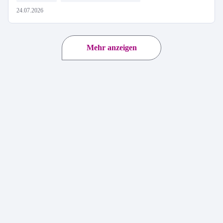
24.07.2026
Mehr anzeigen