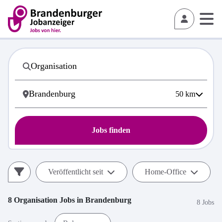
50
km
Jobs finden
Veröffentlicht seit
Home-Office
8
Organisation
Jobs in
Brandenburg
8 Jobs