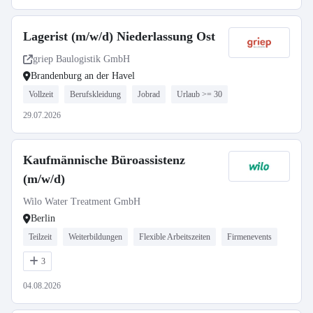
Lagerist (m/w/d) Niederlassung Ost
griep Baulogistik GmbH
Brandenburg an der Havel
Vollzeit
Berufskleidung
Jobrad
Urlaub >= 30
29.07.2026
Kaufmännische Büroassistenz
(m/w/d)
Wilo Water Treatment GmbH
Berlin
Teilzeit
Weiterbildungen
Flexible Arbeitszeiten
Firmenevents
3
04.08.2026