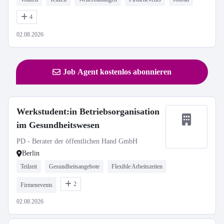
4
02.08.2026
Job Agent kostenlos abonnieren
Werkstudent:in Betriebsorganisation
im Gesundheitswesen
PD - Berater der öffentlichen Hand GmbH
Berlin
Teilzeit
Gesundheitsangebote
Flexible Arbeitszeiten
2
Firmenevents
02.08.2026