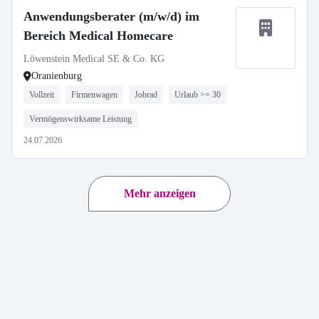
Anwendungsberater (m/w/d) im
Bereich Medical Homecare
Löwenstein Medical SE & Co. KG
Oranienburg
Vollzeit
Firmenwagen
Jobrad
Urlaub >= 30
Vermögenswirksame Leistung
24.07.2026
Mehr anzeigen