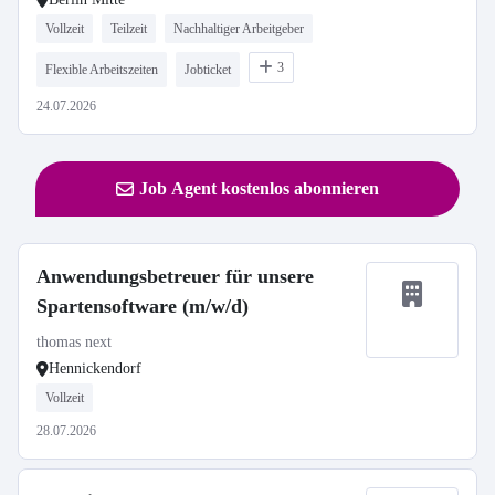
Vollzeit
Teilzeit
Nachhaltiger Arbeitgeber
3
Flexible Arbeitszeiten
Jobticket
24.07.2026
Job Agent kostenlos abonnieren
Anwendungsbetreuer für unsere
Spartensoftware (m/w/d)
thomas next
Hennickendorf
Vollzeit
28.07.2026