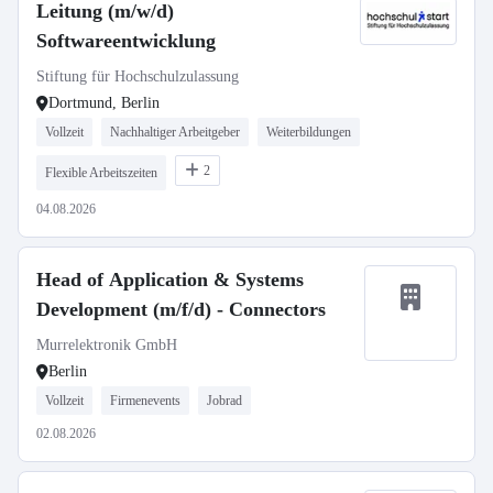
Leitung (m/w/d)
Softwareentwicklung
Stiftung für Hochschulzulassung
Dortmund, Berlin
Vollzeit
Nachhaltiger Arbeitgeber
Weiterbildungen
2
Flexible Arbeitszeiten
04.08.2026
Head of Application & Systems
Development (m/f/d) - Connectors
Murrelektronik GmbH
Berlin
Vollzeit
Firmenevents
Jobrad
02.08.2026