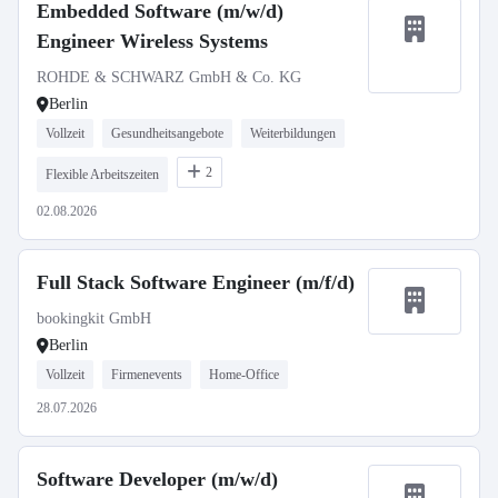
Embedded Software (m/w/d)
Engineer Wireless Systems
ROHDE & SCHWARZ GmbH & Co. KG
Berlin
Vollzeit
Gesundheitsangebote
Weiterbildungen
2
Flexible Arbeitszeiten
02.08.2026
Full Stack Software Engineer (m/f/d)
bookingkit GmbH
Berlin
Vollzeit
Firmenevents
Home-Office
28.07.2026
Software Developer (m/w/d)