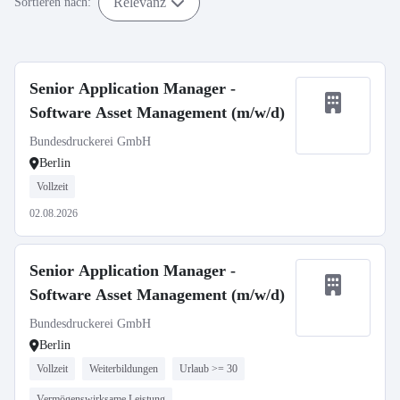
Relevanz
Sortieren nach:
Senior Application Manager -
Software Asset Management (m/w/d)
Bundesdruckerei GmbH
Berlin
Vollzeit
02.08.2026
Senior Application Manager -
Software Asset Management (m/w/d)
Bundesdruckerei GmbH
Berlin
Vollzeit
Weiterbildungen
Urlaub >= 30
Vermögenswirksame Leistung