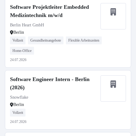
Software Projektleiter Embedded
Medizintechnik m/w/d
Berlin Heart GmbH
Berlin
Vollzeit
Gesundheitsangebote
Flexible Arbeitszeiten
Home-Office
24.07.2026
Software Engineer Intern - Berlin
(2026)
Snowflake
Berlin
Vollzeit
24.07.2026