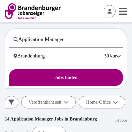
50
km
Jobs finden
Veröffentlicht seit
Home-Office
14
Application Manager
Jobs in
Brandenburg
14 Jobs