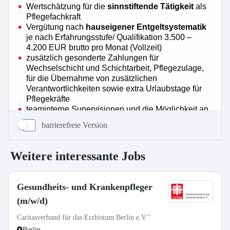
barrierefreie Version
Weitere interessante Jobs
Gesundheits- und Krankenpfleger
(m/w/d)
Caritasverband für das Erzbistum Berlin e.V.''
Berlin