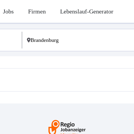
Jobs
Firmen
Lebenslauf-Generator