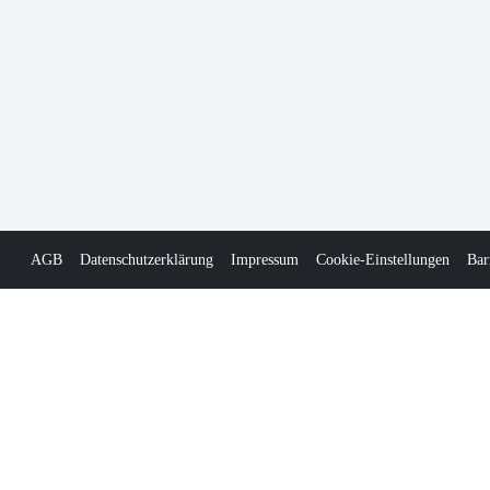
AGB
Datenschutzerklärung
Impressum
Cookie-Einstellungen
Bar