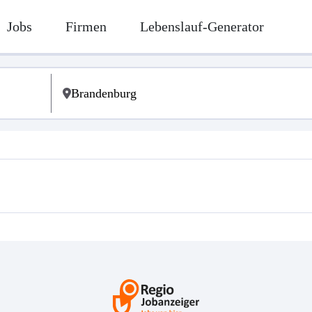
Jobs
Firmen
Lebenslauf-Generator