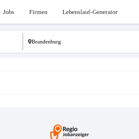
Jobs
Firmen
Lebenslauf-Generator