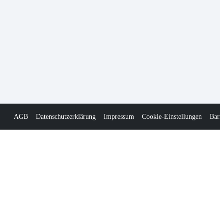
AGB
Datenschutzerklärung
Impressum
Cookie-Einstellungen
Bar