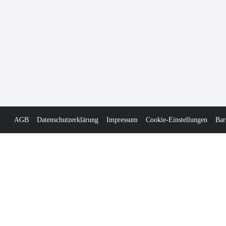
AGB
Datenschutzerklärung
Impressum
Cookie-Einstellungen
Bar