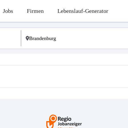
Jobs
Firmen
Lebenslauf-Generator