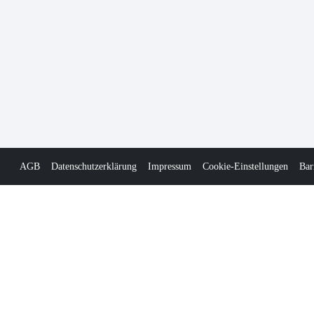
AGB
Datenschutzerklärung
Impressum
Cookie-Einstellungen
Bar