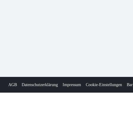
AGB
Datenschutzerklärung
Impressum
Cookie-Einstellungen
Bar