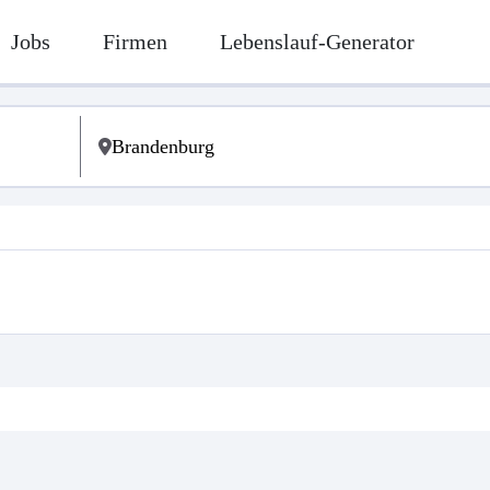
Jobs
Firmen
Lebenslauf-Generator