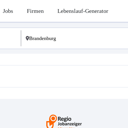
Jobs
Firmen
Lebenslauf-Generator