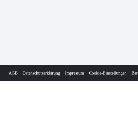
AGB
Datenschutzerklärung
Impressum
Cookie-Einstellungen
Bar