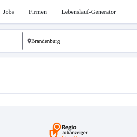
Jobs
Firmen
Lebenslauf-Generator