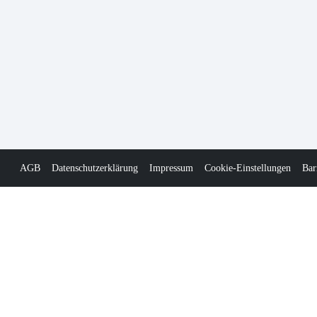
AGB
Datenschutzerklärung
Impressum
Cookie-Einstellungen
Bar