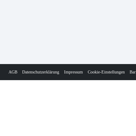
AGB
Datenschutzerklärung
Impressum
Cookie-Einstellungen
Bar