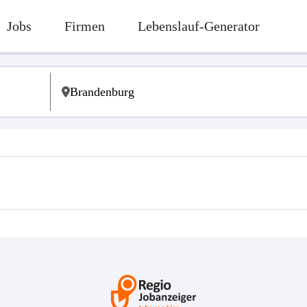
Jobs
Firmen
Lebenslauf-Generator