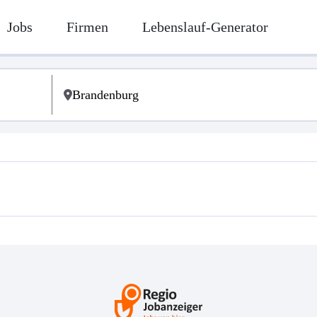
Jobs
Firmen
Lebenslauf-Generator