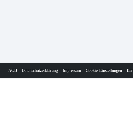
AGB
Datenschutzerklärung
Impressum
Cookie-Einstellungen
Bar