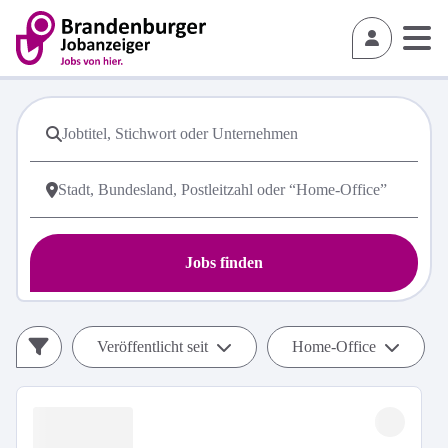
Jobs finden
Veröffentlicht seit
Home-Office