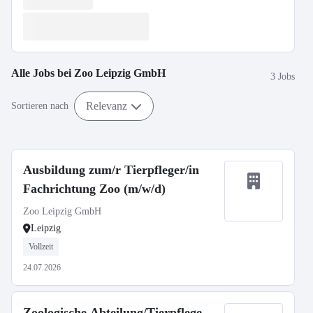
Alle Jobs bei
Zoo Leipzig GmbH
3 Jobs
Relevanz
Sortieren nach
Ausbildung zum/r Tierpfleger/in
Fachrichtung Zoo (m/w/d)
Zoo Leipzig GmbH
Leipzig
Vollzeit
24.07.2026
Zoologische Abteilung/Tierpflege