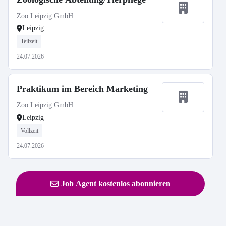
Zoo Leipzig GmbH
Leipzig
Teilzeit
24.07.2026
Praktikum im Bereich Marketing
Zoo Leipzig GmbH
Leipzig
Vollzeit
24.07.2026
Job Agent kostenlos abonnieren