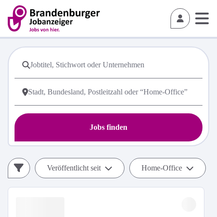
Jobs finden
Veröffentlicht seit
Home-Office