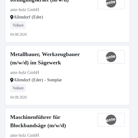
ante-holz GmbH
Allendorf (Eder)
Vollzeit
04.08.2026
Metallbauer, Werkzeugbauer
(m/w/d) im Sägewerk
ante-holz GmbH
Allendorf (Eder) - Somplar
Vollzeit
04.08.2026
Maschinenführer für
Blockbandsäge (m/w/d)
ante-holz GmbH