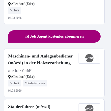
Allendorf (Eder)
Vollzeit
04.08.2026
Job Agent kostenlos abonnieren
Maschinen- und Anlagenbediener
(m/w/d) in der Holzverarbeitung
ante-holz GmbH
Allendorf (Eder)
Vollzeit
Mitarbeiterrabatte
04.08.2026
Staplerfahrer (m/w/d)