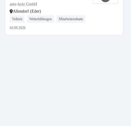
ante-holz GmbH
Allendorf (Eder)
Vollzeit
Weiterbildungen
Mitarbeiterrabatte
04.08.2026