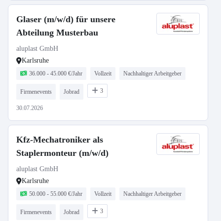
Glaser (m/w/d) für unsere
Abteilung Musterbau
aluplast GmbH
Karlsruhe
36.000 - 45.000 €/Jahr
Vollzeit
Nachhaltiger Arbeitgeber
3
Firmenevents
Jobrad
30.07.2026
Kfz-Mechatroniker als
Staplermonteur (m/w/d)
aluplast GmbH
Karlsruhe
50.000 - 55.000 €/Jahr
Vollzeit
Nachhaltiger Arbeitgeber
3
Firmenevents
Jobrad