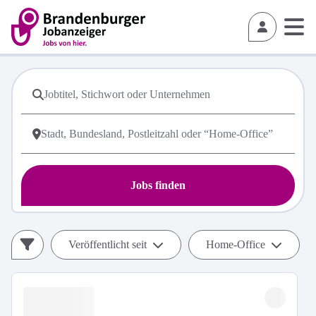
Jobs finden
Veröffentlicht seit
Home-Office