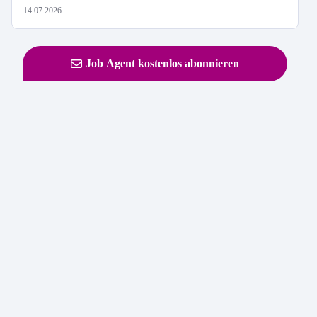
14.07.2026
Job Agent kostenlos abonnieren