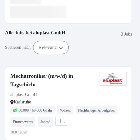
Alle Jobs bei
aluplast GmbH
3 Jobs
Relevanz
Sortieren nach
Mechatroniker (m/w/d) in
Tagschicht
aluplast GmbH
Karlsruhe
50.000 - 60.000 €/Jahr
Vollzeit
Nachhaltiger Arbeitgeber
3
Firmenevents
Jobrad
30.07.2026