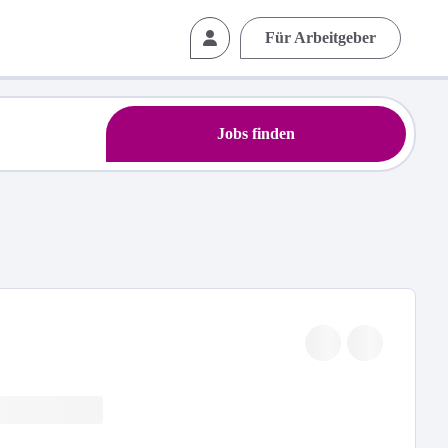
Für Arbeitgeber
Jobs finden