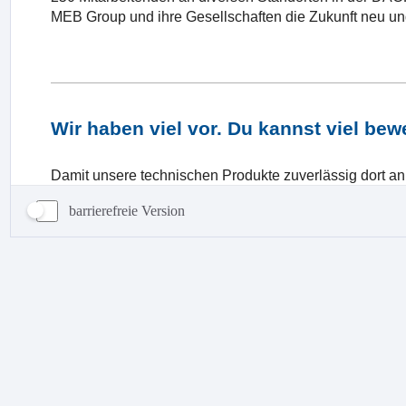
barrierefreie Version