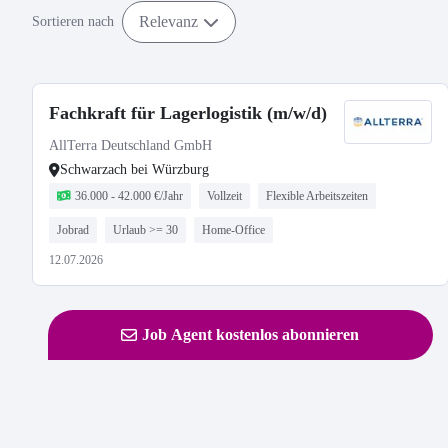
Relevanz
Sortieren nach
Fachkraft für Lagerlogistik (m/w/d)
AllTerra Deutschland GmbH
Schwarzach bei Würzburg
36.000 - 42.000 €/Jahr
Vollzeit
Flexible Arbeitszeiten
Jobrad
Urlaub >= 30
Home-Office
12.07.2026
Job Agent kostenlos abonnieren